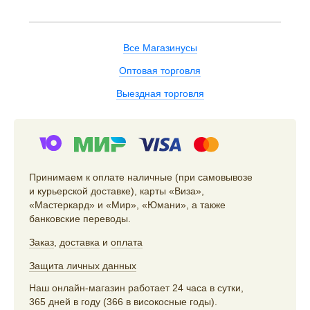
Все Магазинусы
Оптовая торговля
Выездная торговля
Принимаем к оплате наличные (при самовывозе
и курьерской доставке), карты «Виза»,
«Мастеркард» и «Мир», «Юмани», а также
банковские переводы.
Заказ
,
доставка
и
оплата
Защита личных данных
Наш онлайн-магазин работает 24 часа в сутки,
365 дней в году (366 в високосные годы).