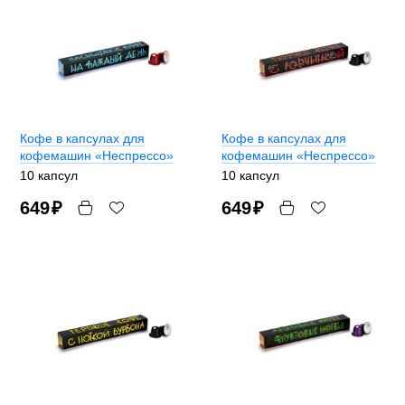
Кофе в капсулах для
Кофе в капсулах для
кофемашин «Неспрессо»
кофемашин «Неспрессо»
10 капсул
10 капсул
649
₽
649
₽