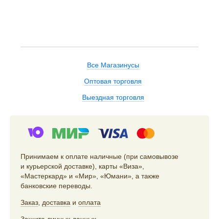
Все Магазинусы
Оптовая торговля
Выездная торговля
Принимаем к оплате наличные (при самовывозе
и курьерской доставке), карты «Виза»,
«Мастеркард» и «Мир», «Юмани», а также
банковские переводы.
Заказ
,
доставка
и
оплата
Защита личных данных