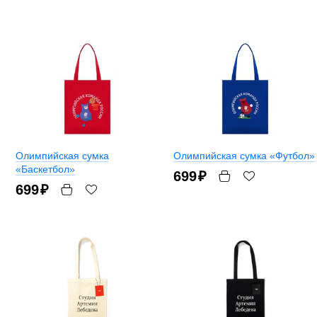
Олимпийская сумка
Олимпийская сумка «Футбол»
«Баскетбол»
699
₽
699
₽