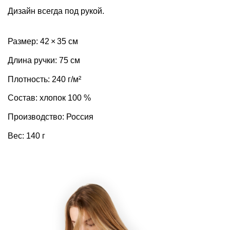
Дизайн всегда под рукой.
Размер: 42 × 35 см
Длина ручки: 75 см
Плотность: 240 г/м²
Состав: хлопок 100 %
Производство: Россия
Вес: 140 г