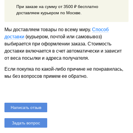
При заказе на сумму от 3500 ₽ бесплатно
доставляем курьером по Москве.
Мы доставляем товары по всему миру.
Способ
доставки
(курьером, почтой или самовывоз)
выбирается при оформлении заказа. Стоимость
доставки включается в счет автоматически и зависит
от веса посылки и адреса получателя.
Если покупка по какой-либо причине не понравилась,
мы без вопросов примем ее обратно.
Написать отзыв
Задать вопрос