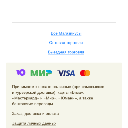
Все Магазинусы
Оптовая торговля
Выездная торговля
Принимаем к оплате наличные (при самовывозе
и курьерской доставке), карты «Виза»,
«Мастеркард» и «Мир», «Юмани», а также
банковские переводы.
Заказ
,
доставка
и
оплата
Защита личных данных