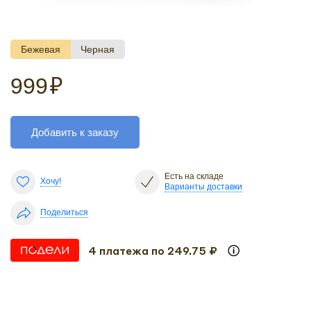
Бежевая
Черная
999
₽
Добавить к заказу
Есть на складе
Хочу!
Варианты доставки
Поделиться
4 платежа по 249.75 ₽