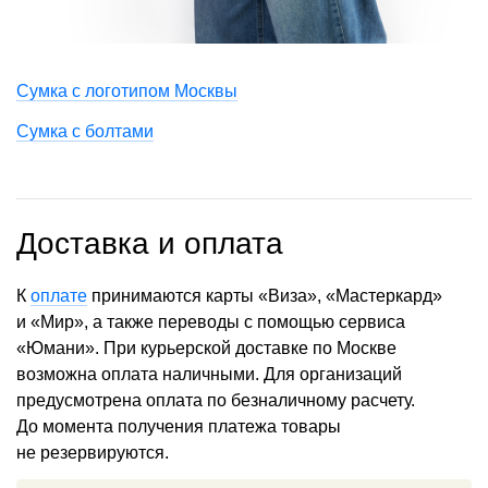
Сумка с логотипом Москвы
Сумка с болтами
Доставка и оплата
К
оплате
принимаются карты «Виза», «Мастеркард»
и «Мир», а также переводы с помощью сервиса
«Юмани». При курьерской доставке по Москве
возможна оплата наличными. Для организаций
предусмотрена оплата по безналичному расчету.
До момента получения платежа товары
не резервируются.