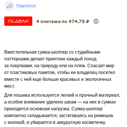
Поделиться
4 платежа по 474.75 ₽
Вместительная сумка-шоппер со студийными
паттернами делает приятнее каждый поход
за покупками, на природу или на пляж. Спасает мир
от пластиковых пакетов, чтобы ее владелец посетил
вместе с ней еще больше красивых и экологичных
мест.
Для пошива используется легкий и прочный материал,
а особое внимание уделено швам — на них в сумках
приходится основная нагрузка. Сумка-шоппер
компактно складывается, застегиваясь на ремешок
с кнопкой, и убирается в аккуратную косметичку.