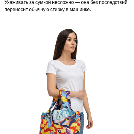
Ухаживать за сумкой несложно — она без последствий
переносит обычную стирку в машинке.