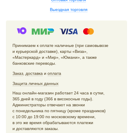
Выездная торговля
Принимаем к оплате наличные (при самовывозе
и курьерской доставке), карты «Виза»,
«Мастеркард» и «Мир», «Юмани», а также
банковские переводы.
Заказ
,
доставка
и
оплата
Защита личных данных
Наш онлайн-магазин работает 24 часа в сутки,
365 дней в году (366 в високосные годы).
Администраторы отвечают на звонки
с понедельника по пятницу (кроме праздников)
с 10:00 до 19:00 по московскому времени,
в это же время обрабатываются платежи
и доставляются заказы.