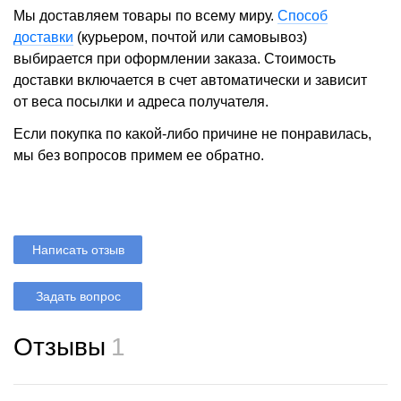
Мы доставляем товары по всему миру.
Способ
доставки
(курьером, почтой или самовывоз)
выбирается при оформлении заказа. Стоимость
доставки включается в счет автоматически и зависит
от веса посылки и адреса получателя.
Если покупка по какой-либо причине не понравилась,
мы без вопросов примем ее обратно.
Написать отзыв
Задать вопрос
Отзывы
1