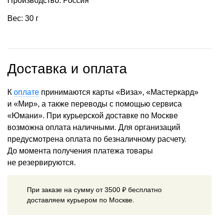
Производство: Россия
Вес: 30 г
Доставка и оплата
К
оплате
принимаются карты «Виза», «Мастеркард»
и «Мир», а также переводы с помощью сервиса
«Юмани». При курьерской доставке по Москве
возможна оплата наличными. Для организаций
предусмотрена оплата по безналичному расчету.
До момента получения платежа товары
не резервируются.
При заказе на сумму от 3500 ₽ бесплатно
доставляем курьером по Москве.