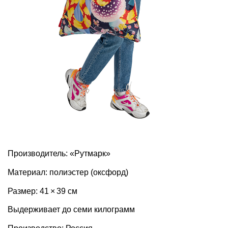
Производитель: «Рутмарк»
Материал: полиэстер (оксфорд)
Размер: 41 × 39 см
Выдерживает до семи килограмм