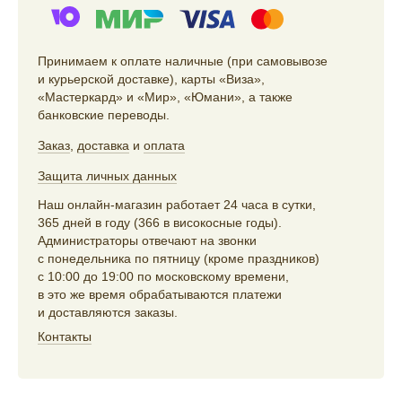
Принимаем к оплате наличные (при самовывозе
и курьерской доставке), карты «Виза»,
«Мастеркард» и «Мир», «Юмани», а также
банковские переводы.
Заказ
,
доставка
и
оплата
Защита личных данных
Наш онлайн-магазин работает 24 часа в сутки,
365 дней в году (366 в високосные годы).
Администраторы отвечают на звонки
с понедельника по пятницу (кроме праздников)
с 10:00 до 19:00 по московскому времени,
в это же время обрабатываются платежи
и доставляются заказы.
Контакты