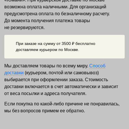
возможна оплата наличными. Для организаций
предусмотрена оплата по безналичному расчету.
До момента получения платежа товары
не резервируются.
При заказе на сумму от 3500 ₽ бесплатно
доставляем курьером по Москве.
Мы доставляем товары по всему миру.
Способ
доставки
(курьером, почтой или самовывоз)
выбирается при оформлении заказа. Стоимость
доставки включается в счет автоматически и зависит
от веса посылки и адреса получателя.
Если покупка по какой-либо причине не понравилась,
мы без вопросов примем ее обратно.