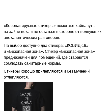
«Коронавирусные стикеры» помогают хайпануть
на хайпе века и не остаться в стороне от волнующих
апокалиптических разговоров.
На выбор доступно два стикера: «КОВИД-19»
и «Безопасная зона». Стикер «Безопасная зона»
предназначен для помещений, где стараются
соблюдать санитарные нормы.
Стикеры хорошо прилепляются и без мучений
отлепляются.