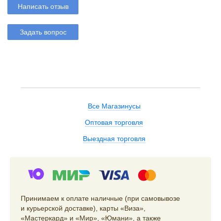
Написать отзыв
Задать вопрос
Все Магазинусы
Оптовая торговля
Выездная торговля
Принимаем к оплате наличные (при самовывозе
и курьерской доставке), карты «Виза»,
«Мастеркард» и «Мир», «Юмани», а также