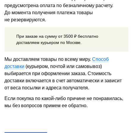
предусмотрена оплата по безналичному расчету.
До момента получения платежа товары
не резервируются.
При заказе на сумму от 3500 ₽ бесплатно
доставляем курьером по Москве.
Мы доставляем товары по всему миру.
Способ
доставки
(курьером, почтой или самовывоз)
выбирается при оформлении заказа. Стоимость
доставки включается в счет автоматически и зависит
от веса посылки и адреса получателя.
Если покупка по какой-либо причине не понравилась,
мы без вопросов примем ее обратно.