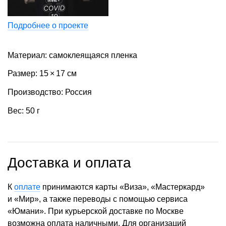
Подробнее о проекте
Материал: самоклеящаяся пленка
Размер: 15 × 17 см
Производство: Россия
Вес: 50 г
Доставка и оплата
К
оплате
принимаются карты «Виза», «Мастеркард»
и «Мир», а также переводы с помощью сервиса
«Юмани». При курьерской доставке по Москве
возможна оплата наличными. Для организаций