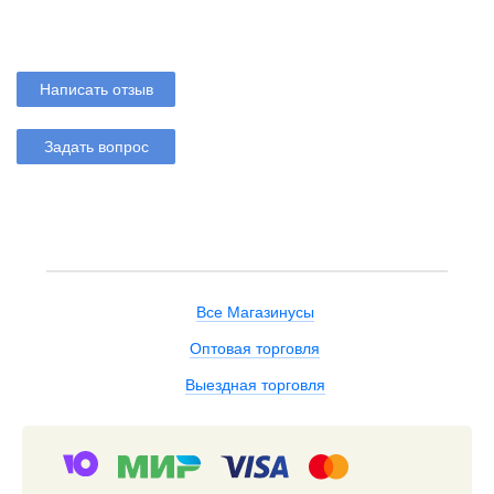
Написать отзыв
Задать вопрос
Все Магазинусы
Оптовая торговля
Выездная торговля