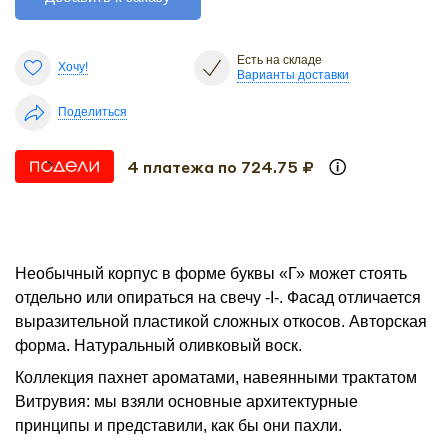
Есть на складе
Хочу!
Варианты доставки
Поделиться
4 платежа по 724.75 ₽
Необычный корпус в форме буквы «Г» может стоять
отдельно или опираться на свечу -I-. Фасад отличается
выразительной пластикой сложных откосов. Авторская
форма. Натуральный оливковый воск.
Коллекция пахнет ароматами, навеянными трактатом
Витрувия: мы взяли основные архитектурные
принципы и представили, как бы они пахли.