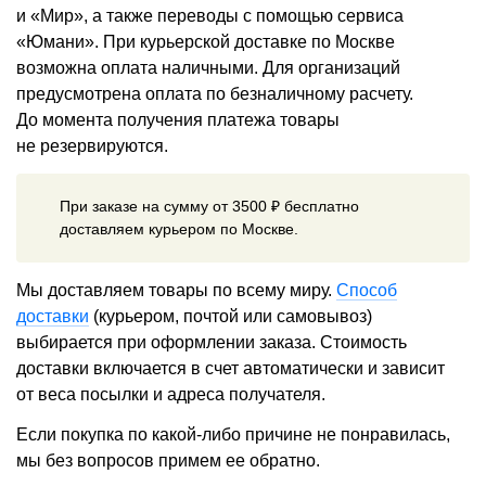
и «Мир», а также переводы с помощью сервиса
«Юмани». При курьерской доставке по Москве
возможна оплата наличными. Для организаций
предусмотрена оплата по безналичному расчету.
До момента получения платежа товары
не резервируются.
При заказе на сумму от 3500 ₽ бесплатно
доставляем курьером по Москве.
Мы доставляем товары по всему миру.
Способ
доставки
(курьером, почтой или самовывоз)
выбирается при оформлении заказа. Стоимость
доставки включается в счет автоматически и зависит
от веса посылки и адреса получателя.
Если покупка по какой-либо причине не понравилась,
мы без вопросов примем ее обратно.