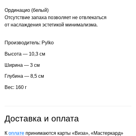
Ординацио (белый)
Отсутствие запаха позволяет не отвлекаться
от наслаждения эстетикой минимализма.
Производитель: Pylko
Высота — 10,3 см
Ширина — 3 см
Глубина — 8,5 см
Вес: 160 г
Доставка и оплата
К
оплате
принимаются карты «Виза», «Мастеркард»