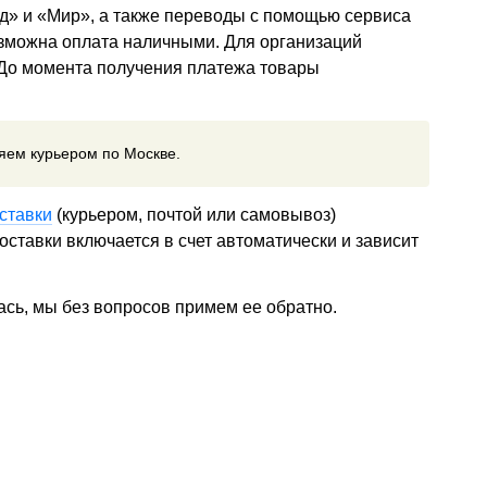
д» и «Мир», а также переводы с помощью сервиса
озможна оплата наличными. Для организаций
 До момента получения платежа товары
ляем курьером по Москве.
ставки
(курьером, почтой или самовывоз)
ставки включается в счет автоматически и зависит
ась, мы без вопросов примем ее обратно.