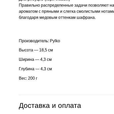
Правильно распределенные задачи позволяют н
ароматом с пряными и слегка смолистыми нотами
благодаря медовым оттенкам шафрана.
Производитель: Pylko
Высота — 18,5 см
Ширина — 4,3 см
Глубина — 4,3 см
Вес: 200 г
Доставка и оплата