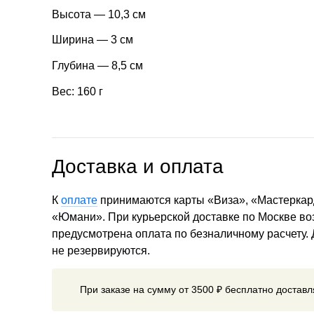
Высота — 10,3 см
Ширина — 3 см
Глубина — 8,5 см
Вес: 160 г
Доставка и оплата
К
оплате
принимаются карты «Виза», «Мастеркар
«Юмани». При курьерской доставке по Москве в
предусмотрена оплата по безналичному расчету.
не резервируются.
При заказе на сумму от 3500 ₽ бесплатно достав