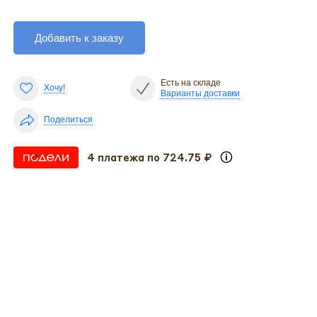
Добавить к заказу
Есть на складе
Хочу!
Варианты доставки
Поделиться
4 платежа по 724.75 ₽