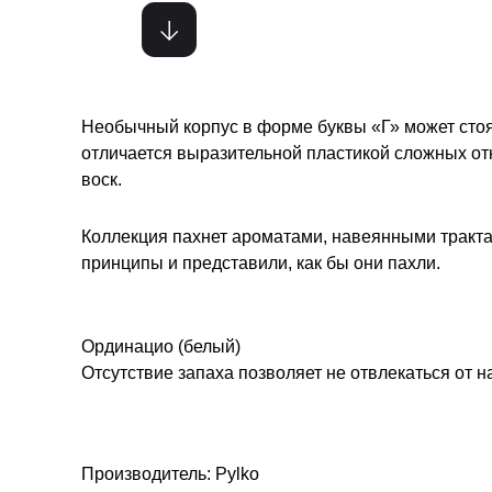
Необычный корпус в форме буквы «Г» может стоять
отличается выразительной пластикой сложных о
воск.
Коллекция пахнет ароматами, навеянными тракт
принципы и представили, как бы они пахли.
Ординацио (белый)
Отсутствие запаха позволяет не отвлекаться от 
Производитель: Pylko