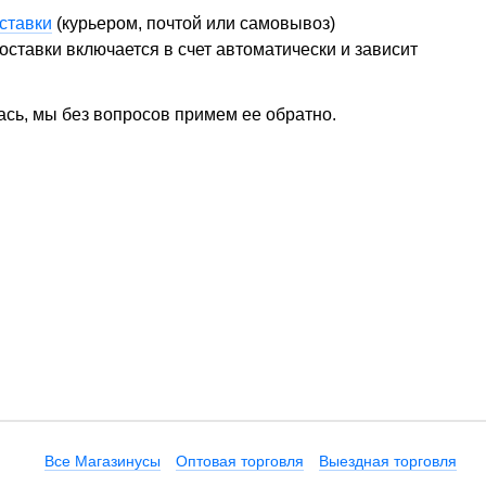
ставки
(курьером, почтой или самовывоз)
ставки включается в счет автоматически и зависит
ась, мы без вопросов примем ее обратно.
Все Магазинусы
Оптовая торговля
Выездная торговля