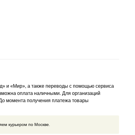
д» и «Мир», а также переводы с помощью сервиса
озможна оплата наличными. Для организаций
 До момента получения платежа товары
ляем курьером по Москве.