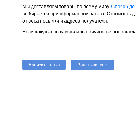
Мы доставляем товары по всему миру.
Способ до
выбирается при оформлении заказа. Стоимость до
от веса посылки и адреса получателя.
Если покупка по какой-либо причине не понравил
Написать отзыв
Задать вопрос