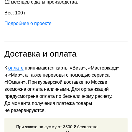
12 месяцев с даты производства.
Вес: 100 г
Подробнее о проекте
Доставка и оплата
К
оплате
принимаются карты «Виза», «Мастеркард»
и «Мир», а также переводы с помощью сервиса
«Юмани». При курьерской доставке по Москве
возможна оплата наличными. Для организаций
предусмотрена оплата по безналичному расчету.
До момента получения платежа товары
не резервируются.
При заказе на сумму от 3500 ₽ бесплатно