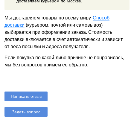
доставляем курьером по Москве.
Мы доставляем товары по всему миру.
Способ
доставки
(курьером, почтой или самовывоз)
выбирается при оформлении заказа. Стоимость
доставки включается в счет автоматически и зависит
от веса посылки и адреса получателя.
Если покупка по какой-либо причине не понравилась,
мы без вопросов примем ее обратно.
Написать отзыв
Задать вопрос