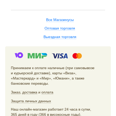
Все Магазинусы
Оптовая торговля
Выездная торговля
Принимаем к оплате наличные (при самовывозе
и курьерской доставке), карты «Виза»,
«Мастеркард» и «Мир», «Юмани», а также
банковские переводы.
Заказ
,
доставка
и
оплата
Защита личных данных
Наш онлайн-магазин работает 24 часа в сутки,
365 дней в году (366 в високосные годы).