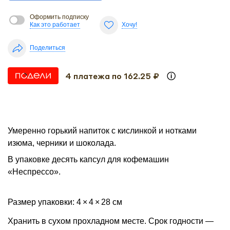
Оформить подписку
Как это работает
Хочу!
Поделиться
4 платежа по 162.25 ₽
Умеренно горький напиток с кислинкой и нотками
изюма, черники и шоколада.
В упаковке десять капсул для кофемашин
«Неспрессо».
Размер упаковки: 4 × 4 × 28 см
Хранить в сухом прохладном месте. Срок годности —