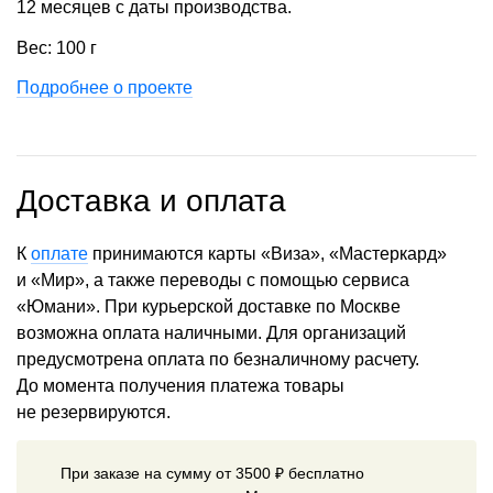
12 месяцев с даты производства.
Вес: 100 г
Подробнее о проекте
Доставка и оплата
К
оплате
принимаются карты «Виза», «Мастеркард»
и «Мир», а также переводы с помощью сервиса
«Юмани». При курьерской доставке по Москве
возможна оплата наличными. Для организаций
предусмотрена оплата по безналичному расчету.
До момента получения платежа товары
не резервируются.
При заказе на сумму от 3500 ₽ бесплатно