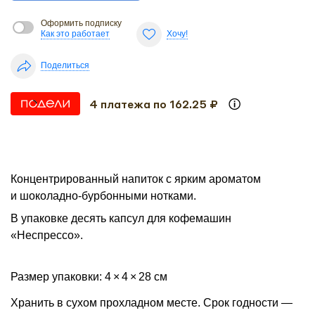
Оформить подписку
Как это работает
Хочу!
Поделиться
4 платежа по 162.25 ₽
Концентрированный напиток с ярким ароматом
и шоколадно-бурбонными нотками.
В упаковке десять капсул для кофемашин
«Неспрессо».
Размер упаковки: 4 × 4 × 28 см
Хранить в сухом прохладном месте. Срок годности —