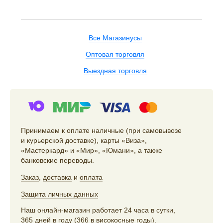
Все Магазинусы
Оптовая торговля
Выездная торговля
Принимаем к оплате наличные (при самовывозе
и курьерской доставке), карты «Виза»,
«Мастеркард» и «Мир», «Юмани», а также
банковские переводы.
Заказ
,
доставка
и
оплата
Защита личных данных
Наш онлайн-магазин работает 24 часа в сутки,
365 дней в году (366 в високосные годы).