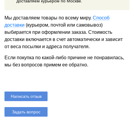
доставляем курьером по Москве.
Мы доставляем товары по всему миру.
Способ
доставки
(курьером, почтой или самовывоз)
выбирается при оформлении заказа. Стоимость
доставки включается в счет автоматически и зависит
от веса посылки и адреса получателя.
Если покупка по какой-либо причине не понравилась,
мы без вопросов примем ее обратно.
Написать отзыв
Задать вопрос