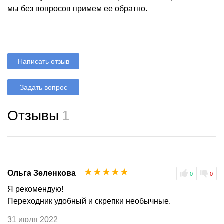
мы без вопросов примем ее обратно.
Написать отзыв
Задать вопрос
Отзывы
1
☆
☆
☆
☆
☆
Ольга Зеленкова
0
0
Я рекомендую!
Переходник удобный и скрепки необычные.
31 июля 2022