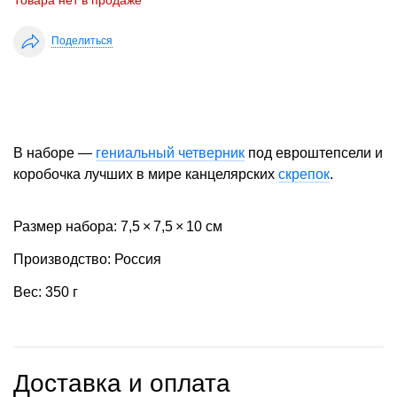
Товара нет в продаже
Поделиться
В наборе —
гениальный четверник
под евроштепсели и
коробочка лучших в мире канцелярских
скрепок
.
Размер набора: 7,5 × 7,5 × 10 см
Производство: Россия
Вес: 350 г
Доставка и оплата