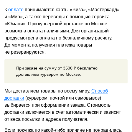
К
оплате
принимаются карты «Виза», «Мастеркард»
и «Мир», а также переводы с помощью сервиса
«Юмани». При курьерской доставке по Москве
возможна оплата наличными. Для организаций
предусмотрена оплата по безналичному расчету.
До момента получения платежа товары
не резервируются.
При заказе на сумму от 3500 ₽ бесплатно
доставляем курьером по Москве.
Мы доставляем товары по всему миру.
Способ
доставки
(курьером, почтой или самовывоз)
выбирается при оформлении заказа. Стоимость
доставки включается в счет автоматически и зависит
от веса посылки и адреса получателя.
Если покупка по какой-либо причине не понравилась,