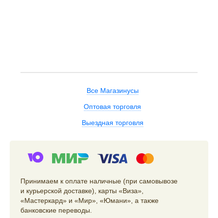
Все Магазинусы
Оптовая торговля
Выездная торговля
Принимаем к оплате наличные (при самовывозе
и курьерской доставке), карты «Виза»,
«Мастеркард» и «Мир», «Юмани», а также
банковские переводы.