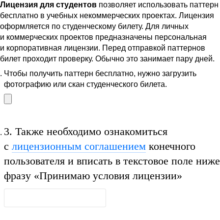
Лицензия для студентов
позволяет использовать паттерн
бесплатно в учебных некоммерческих проектах. Лицензия
оформляется по студенческому билету. Для личных
и коммерческих проектов предназначены персональная
и корпоративная лицензии. Перед отправкой паттернов
билет проходит проверку. Обычно это занимает пару дней.
Чтобы получить паттерн бесплатно, нужно загрузить
фотографию или скан студенческого билета.
3.
Также необходимо ознакомиться
с
лицензионным соглашением
конечного
пользователя и вписать в текстовое поле ниже
фразу
«Принимаю условия лицензии»