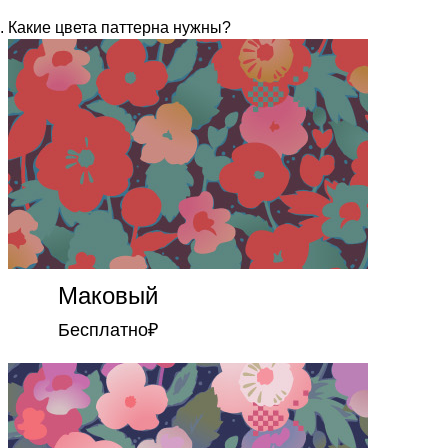
Какие цвета паттерна нужны?
Маковый
Бесплатно
₽