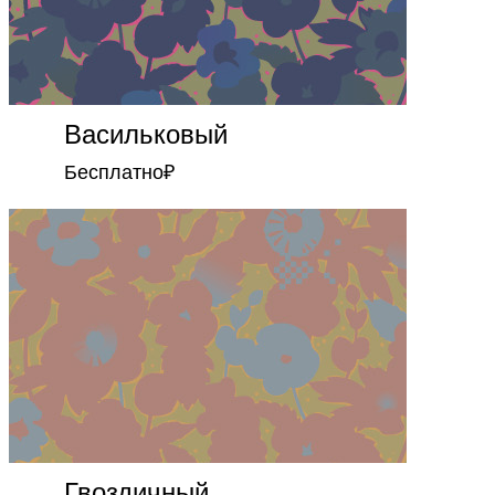
Васильковый
Бесплатно
₽
Гвоздичный