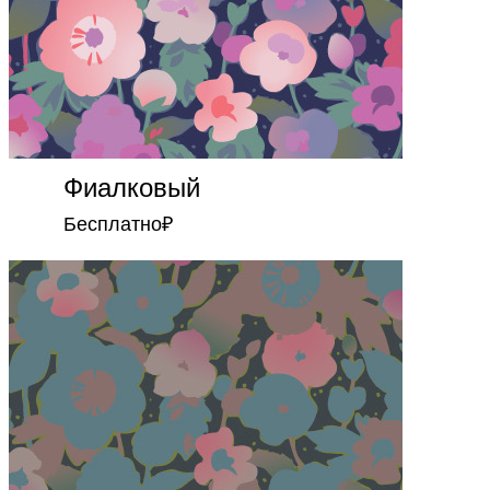
Фиалковый
Бесплатно
₽