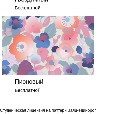
Бесплатно
₽
Пионовый
Бесплатно
₽
Студенческая лицензия на паттерн Заяц-единорог