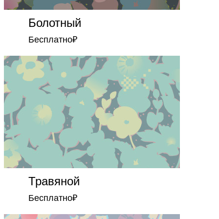
Болотный
Бесплатно
₽
Травяной
Бесплатно
₽