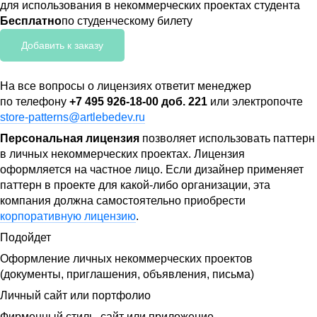
для использования в некоммерческих проектах студента
Бесплатно
по студенческому билету
Добавить к заказу
На все вопросы о лицензиях ответит менеджер
по телефону
+7 495 926-18-00 доб. 221
или электропочте
store-patterns@artlebedev.ru
Персональная лицензия
позволяет использовать паттерн
в личных некоммерческих проектах. Лицензия
оформляется на частное лицо. Если дизайнер применяет
паттерн в проекте для какой-либо организации, эта
компания должна самостоятельно приобрести
корпоративную лицензию
.
Подойдет
Оформление личных некоммерческих проектов
(документы, приглашения, объявления, письма)
Личный сайт или портфолио
Фирменный стиль, сайт или приложение