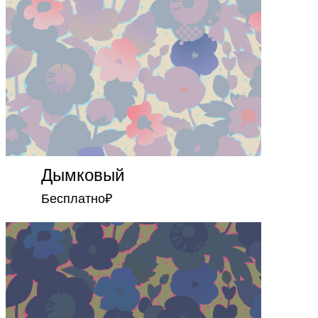
Дымковый
Бесплатно
₽