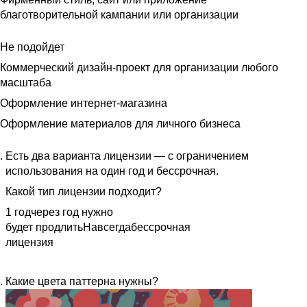
благотворительной кампании или организации
Не подойдет
Коммерческий дизайн-проект для организации любого
масштаба
Оформление интернет-магазина
Оформление материалов для личного бизнеса
Есть два варианта лицензии — с ограничением
использования на один год и бессрочная.
Какой тип лицензии подходит?
1 год
через год нужно
будет продлить
Навсегда
бессрочная
лицензия
Какие цвета паттерна нужны?