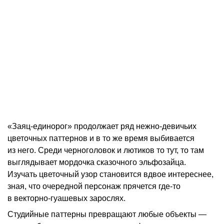
«Заяц-единорог» продолжает ряд нежно-девичьих
цветочных паттернов и в то же время выбивается
из него. Среди черноголовок и лютиков то тут, то там
выглядывает мордочка сказочного эльфозайца.
Изучать цветочный узор становится вдвое интереснее,
зная, что очередной персонаж прячется где-то
в векторно-гуашевых зарослях.
Студийные паттерны превращают любые объекты —