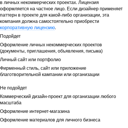
в личных некоммерческих проектах. Лицензия
оформляется на частное лицо. Если дизайнер применяет
паттерн в проекте для какой-либо организации, эта
компания должна самостоятельно приобрести
корпоративную лицензию
.
Подойдет
Оформление личных некоммерческих проектов
(документы, приглашения, объявления, письма)
Личный сайт или портфолио
Фирменный стиль, сайт или приложение
благотворительной кампании или организации
Не подойдет
Коммерческий дизайн-проект для организации любого
масштаба
Оформление интернет-магазина
Оформление материалов для личного бизнеса