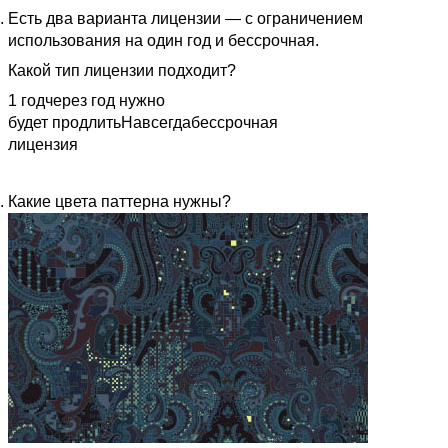
Есть два варианта лицензии — с ограничением
использования на один год и бессрочная.
Какой тип лицензии подходит?
1 год
через год нужно
будет продлить
Навсегда
бессрочная
лицензия
Какие цвета паттерна нужны?