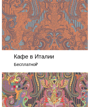
Кафе в Италии
Бесплатно
₽