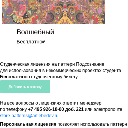
Волшебный
Бесплатно
₽
Студенческая лицензия на паттерн Подсознание
для использования в некоммерческих проектах студента
Бесплатно
по студенческому билету
Добавить к заказу
На все вопросы о лицензиях ответит менеджер
по телефону
+7 495 926-18-00 доб. 221
или электропочте
store-patterns@artlebedev.ru
Персональная лицензия
позволяет использовать паттерн