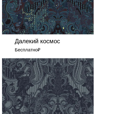
Далекий космос
Бесплатно
₽