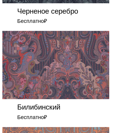
Черненое серебро
Бесплатно
₽
Билибинский
Бесплатно
₽