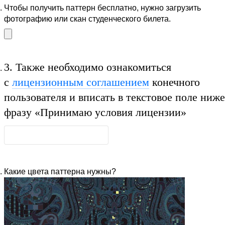
Чтобы получить паттерн бесплатно, нужно загрузить
фотографию или скан студенческого билета.
3.
Также необходимо ознакомиться
с
лицензионным соглашением
конечного
пользователя и вписать в текстовое поле ниже
фразу
«Принимаю условия лицензии»
Какие цвета паттерна нужны?