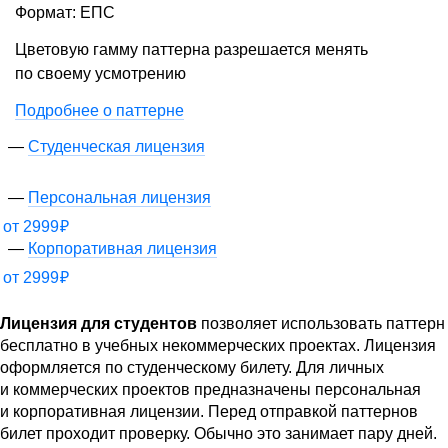
Формат: ЕПС
Цветовую гамму паттерна разрешается менять
по своему усмотрению
Подробнее о паттерне
Студенческая лицензия
Персональная лицензия
от
2999
₽
Корпоративная лицензия
от
2999
₽
Лицензия для студентов
позволяет использовать паттерн
бесплатно в учебных некоммерческих проектах. Лицензия
оформляется по студенческому билету. Для личных
и коммерческих проектов предназначены персональная
и корпоративная лицензии. Перед отправкой паттернов
билет проходит проверку. Обычно это занимает пару дней.