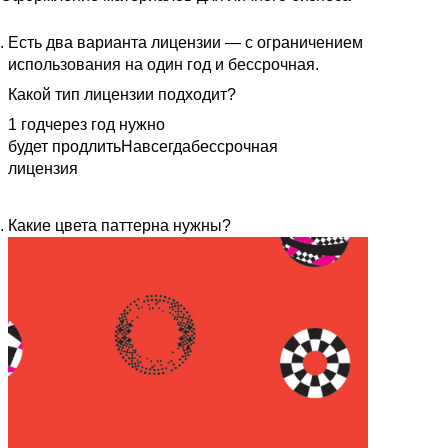
Есть два варианта лицензии — с ограничением
использования на один год и бессрочная.
Какой тип лицензии подходит?
1 год
через год нужно
будет продлить
Навсегда
бессрочная
лицензия
Какие цвета паттерна нужны?