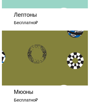
Лептоны
Бесплатно
₽
Мюоны
Бесплатно
₽