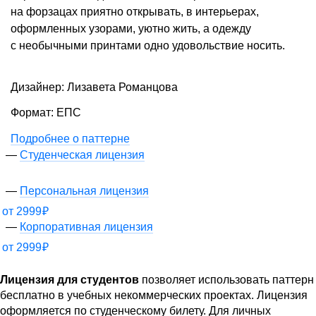
на форзацах приятно открывать, в интерьерах,
оформленных узорами, уютно жить, а одежду
с необычными принтами одно удовольствие носить.
Дизайнер: Лизавета Романцова
Формат: ЕПС
Подробнее о паттерне
Студенческая лицензия
Персональная лицензия
от
2999
₽
Корпоративная лицензия
от
2999
₽
Лицензия для студентов
позволяет использовать паттерн
бесплатно в учебных некоммерческих проектах. Лицензия
оформляется по студенческому билету. Для личных