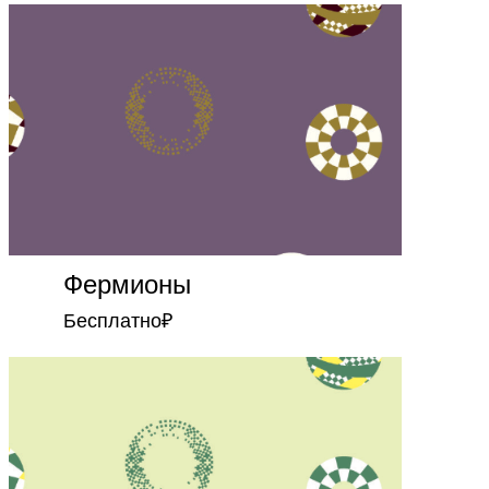
Фермионы
Бесплатно
₽