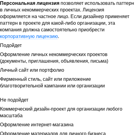
Персональная лицензия
позволяет использовать паттерн
в личных некоммерческих проектах. Лицензия
оформляется на частное лицо. Если дизайнер применяет
паттерн в проекте для какой-либо организации, эта
компания должна самостоятельно приобрести
корпоративную лицензию
.
Подойдет
Оформление личных некоммерческих проектов
(документы, приглашения, объявления, письма)
Личный сайт или портфолио
Фирменный стиль, сайт или приложение
благотворительной кампании или организации
Не подойдет
Коммерческий дизайн-проект для организации любого
масштаба
Оформление интернет-магазина
Оформление материалов для личного бизнеса