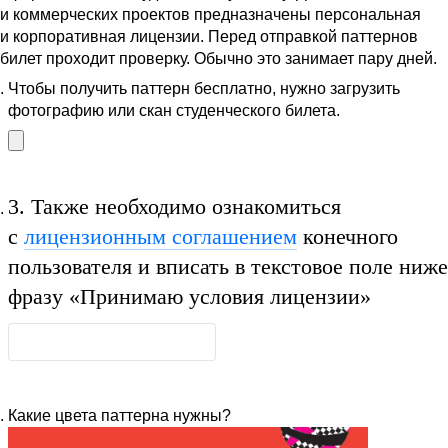
и коммерческих проектов предназначены персональная
и корпоративная лицензии. Перед отправкой паттернов
билет проходит проверку. Обычно это занимает пару дней.
Чтобы получить паттерн бесплатно, нужно загрузить
фотографию или скан студенческого билета.
3.
Также необходимо ознакомиться
с
лицензионным соглашением
конечного
пользователя и вписать в текстовое поле ниже
фразу
«Принимаю условия лицензии»
Какие цвета паттерна нужны?