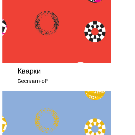
Кварки
Бесплатно
₽