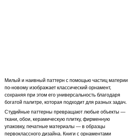
Милый и наивный паттерн с помощью частиц материи
по-новому изображает классический орнамент,
сохраняя при этом его универсальность благодаря
богатой палитре, которая подходит для разных задач.
Студийные паттерны превращают любые объекты —
ткани, обои, керамическую плитку, фирменную
упаковку, печатные материалы — в образцы
первоклассного дизайна. Книги с орнаментами