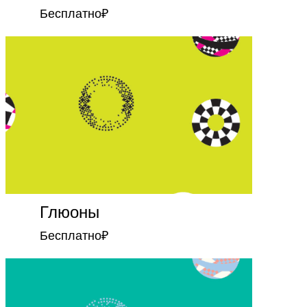
Бесплатно
₽
Глюоны
Бесплатно
₽