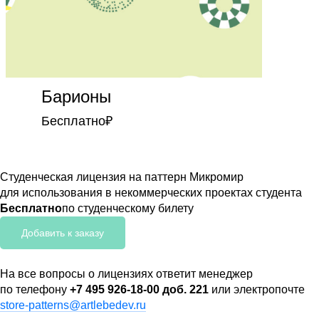
Барионы
Бесплатно
₽
Студенческая лицензия на паттерн Микромир
для использования в некоммерческих проектах студента
Бесплатно
по студенческому билету
Добавить к заказу
На все вопросы о лицензиях ответит менеджер
по телефону
+7 495 926-18-00 доб. 221
или электропочте
store-patterns@artlebedev.ru