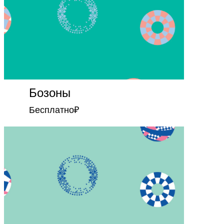
Бозоны
Бесплатно
₽