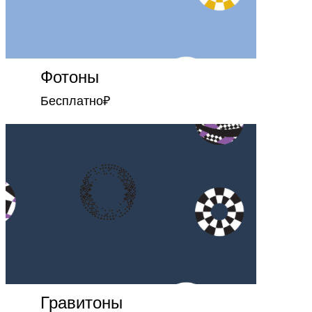
Фотоны
Бесплатно
₽
Гравитоны