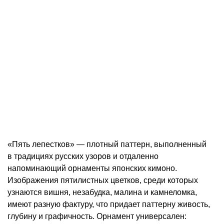
«Пять лепестков» — плотный паттерн, выполненный
в традициях русских узоров и отдаленно
напоминающий орнаменты японских кимоно.
Изображения пятилистных цветков, среди которых
узнаются вишня, незабудка, малина и камнеломка,
имеют разную фактуру, что придает паттерну живость,
глубину и графичность. Орнамент универсален: