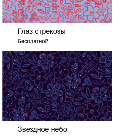
Глаз стрекозы
Бесплатно
₽
Звездное небо