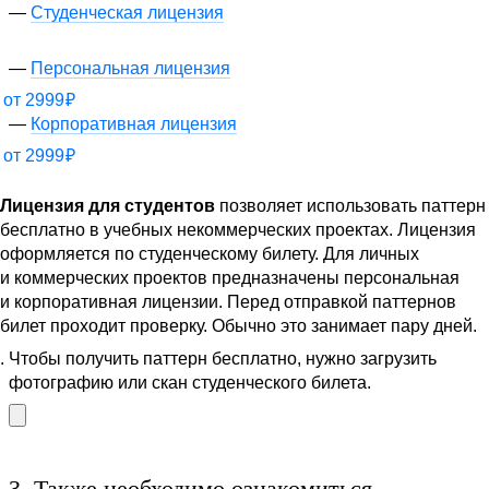
Студенческая лицензия
Персональная лицензия
от
2999
₽
Корпоративная лицензия
от
2999
₽
Лицензия для студентов
позволяет использовать паттерн
бесплатно в учебных некоммерческих проектах. Лицензия
оформляется по студенческому билету. Для личных
и коммерческих проектов предназначены персональная
и корпоративная лицензии. Перед отправкой паттернов
билет проходит проверку. Обычно это занимает пару дней.
Чтобы получить паттерн бесплатно, нужно загрузить
фотографию или скан студенческого билета.
3.
Также необходимо ознакомиться