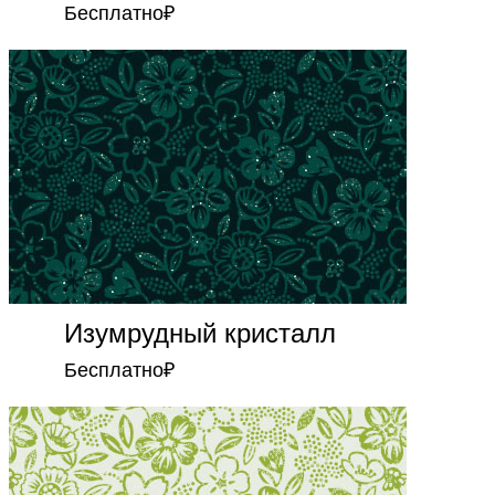
Бесплатно
₽
Изумрудный кристалл
Бесплатно
₽