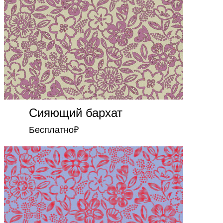
Сияющий бархат
Бесплатно
₽