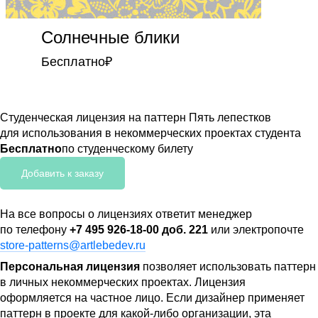
Солнечные блики
Бесплатно
₽
Студенческая лицензия на паттерн Пять лепестков
для использования в некоммерческих проектах студента
Бесплатно
по студенческому билету
Добавить к заказу
На все вопросы о лицензиях ответит менеджер
по телефону
+7 495 926-18-00 доб. 221
или электропочте
store-patterns@artlebedev.ru
Персональная лицензия
позволяет использовать паттерн
в личных некоммерческих проектах. Лицензия
оформляется на частное лицо. Если дизайнер применяет
паттерн в проекте для какой-либо организации, эта