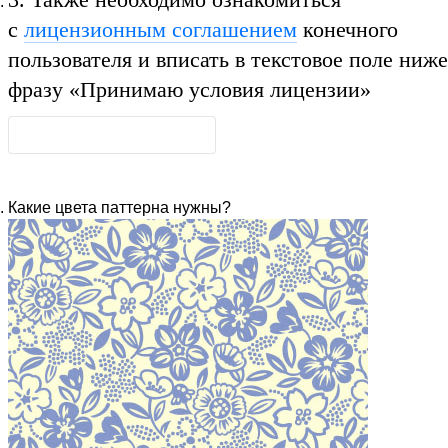
с
лицензионным соглашением
конечного
пользователя и вписать в текстовое поле ниже
фразу
«Принимаю условия лицензии»
Какие цвета паттерна нужны?