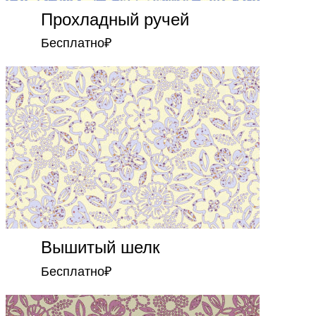
Прохладный ручей
Бесплатно
₽
Вышитый шелк
Бесплатно
₽