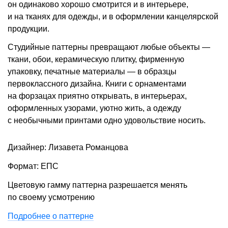
он одинаково хорошо смотрится и в интерьере,
и на тканях для одежды, и в оформлении канцелярской
продукции.
Студийные паттерны превращают любые объекты —
ткани, обои, керамическую плитку, фирменную
упаковку, печатные материалы — в образцы
первоклассного дизайна. Книги с орнаментами
на форзацах приятно открывать, в интерьерах,
оформленных узорами, уютно жить, а одежду
с необычными принтами одно удовольствие носить.
Дизайнер: Лизавета Романцова
Формат: ЕПС
Цветовую гамму паттерна разрешается менять
по своему усмотрению
Подробнее о паттерне