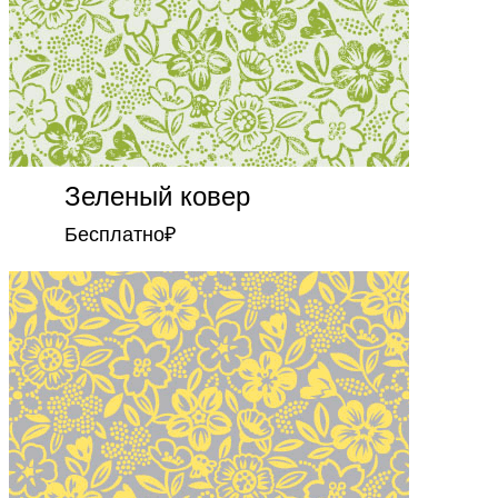
Зеленый ковер
Бесплатно
₽