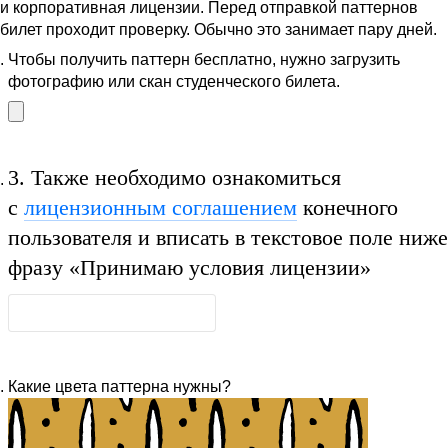
и корпоративная лицензии. Перед отправкой паттернов
билет проходит проверку. Обычно это занимает пару дней.
Чтобы получить паттерн бесплатно, нужно загрузить
фотографию или скан студенческого билета.
3.
Также необходимо ознакомиться
с
лицензионным соглашением
конечного
пользователя и вписать в текстовое поле ниже
фразу
«Принимаю условия лицензии»
Какие цвета паттерна нужны?