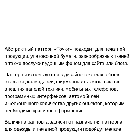
Абстрактный паттерн «Точки» подходит для печатной
продукции, упаковочной бумаги, разнообразных тканей,
а также послужит удачным фоном для сайта или блога.
Паттерны используются в дизайне текстиля, обоев,
открыток, календарей, фирменных пакетов, сайтов,
внешних панелей техники, мобильных телефонов,
программных интерфейсов, автомобилей
и бесконечного количества других объектов, которым
необходимо красивое оформление.
Величина раппорта зависит от назначения паттерна:
для одежды и печатной продукции подойдут мелкие