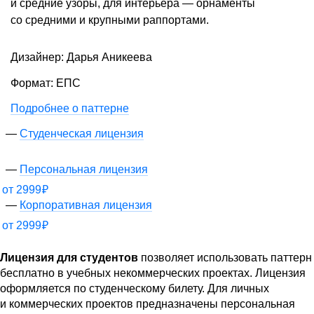
и средние узоры, для интерьера — орнаменты
со средними и крупными раппортами.
Дизайнер: Дарья Аникеева
Формат: ЕПС
Подробнее о паттерне
Студенческая лицензия
Персональная лицензия
от
2999
₽
Корпоративная лицензия
от
2999
₽
Лицензия для студентов
позволяет использовать паттерн
бесплатно в учебных некоммерческих проектах. Лицензия
оформляется по студенческому билету. Для личных
и коммерческих проектов предназначены персональная