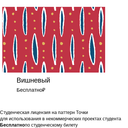
Вишневый
Бесплатно
₽
Студенческая лицензия на паттерн Точки
для использования в некоммерческих проектах студента
Бесплатно
по студенческому билету