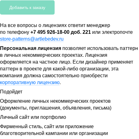
Добавить к заказу
На все вопросы о лицензиях ответит менеджер
по телефону
+7 495 926-18-00 доб. 221
или электропочте
store-patterns@artlebedev.ru
Персональная лицензия
позволяет использовать паттерн
в личных некоммерческих проектах. Лицензия
оформляется на частное лицо. Если дизайнер применяет
паттерн в проекте для какой-либо организации, эта
компания должна самостоятельно приобрести
корпоративную лицензию
.
Подойдет
Оформление личных некоммерческих проектов
(документы, приглашения, объявления, письма)
Личный сайт или портфолио
Фирменный стиль, сайт или приложение
благотворительной кампании или организации