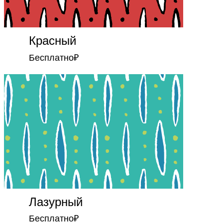
Красный
Бесплатно
₽
Лазурный
Бесплатно
₽