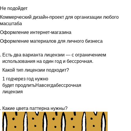
Не подойдет
Коммерческий дизайн-проект для организации любого
масштаба
Оформление интернет-магазина
Оформление материалов для личного бизнеса
Есть два варианта лицензии — с ограничением
использования на один год и бессрочная.
Какой тип лицензии подходит?
1 год
через год нужно
будет продлить
Навсегда
бессрочная
лицензия
Какие цвета паттерна нужны?