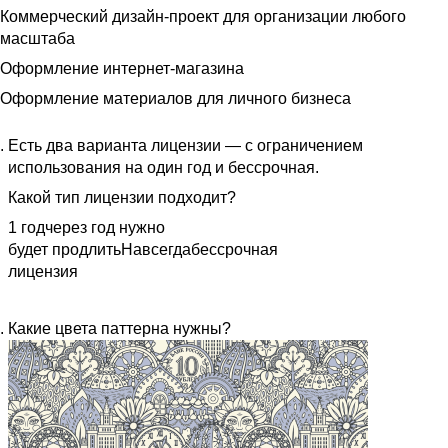
Коммерческий дизайн-проект для организации любого
масштаба
Оформление интернет-магазина
Оформление материалов для личного бизнеса
Есть два варианта лицензии — с ограничением
использования на один год и бессрочная.
Какой тип лицензии подходит?
1 год
через год нужно
будет продлить
Навсегда
бессрочная
лицензия
Какие цвета паттерна нужны?