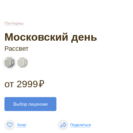
Паттерны
Московский день
Рассвет
от
2999
₽
Выбор лицензии
Хочу!
Поделиться