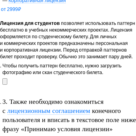
Корпоративная лицензия
от
2999
₽
Лицензия для студентов
позволяет использовать паттерн
бесплатно в учебных некоммерческих проектах. Лицензия
оформляется по студенческому билету. Для личных
и коммерческих проектов предназначены персональная
и корпоративная лицензии. Перед отправкой паттернов
билет проходит проверку. Обычно это занимает пару дней.
Чтобы получить паттерн бесплатно, нужно загрузить
фотографию или скан студенческого билета.
3.
Также необходимо ознакомиться
с
лицензионным соглашением
конечного
пользователя и вписать в текстовое поле ниже
фразу
«Принимаю условия лицензии»