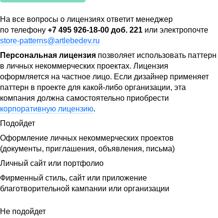
На все вопросы о лицензиях ответит менеджер
по телефону
+7 495 926-18-00 доб. 221
или электропочте
store-patterns@artlebedev.ru
Персональная лицензия
позволяет использовать паттерн
в личных некоммерческих проектах. Лицензия
оформляется на частное лицо. Если дизайнер применяет
паттерн в проекте для какой-либо организации, эта
компания должна самостоятельно приобрести
корпоративную лицензию
.
Подойдет
Оформление личных некоммерческих проектов
(документы, приглашения, объявления, письма)
Личный сайт или портфолио
Фирменный стиль, сайт или приложение
благотворительной кампании или организации
Не подойдет