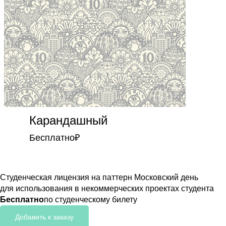
Карандашный
Бесплатно
₽
Студенческая лицензия на паттерн Московский день
для использования в некоммерческих проектах студента
Бесплатно
по студенческому билету
Добавить к заказу