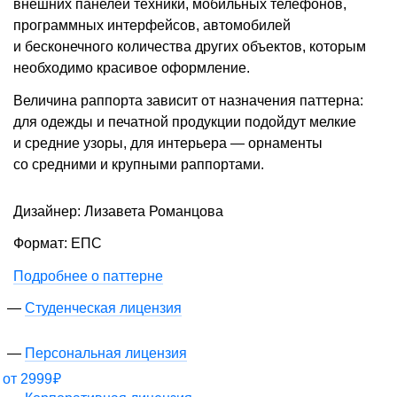
внешних панелей техники, мобильных телефонов,
программных интерфейсов, автомобилей
и бесконечного количества других объектов, которым
необходимо красивое оформление.
Величина раппорта зависит от назначения паттерна:
для одежды и печатной продукции подойдут мелкие
и средние узоры, для интерьера — орнаменты
со средними и крупными раппортами.
Дизайнер: Лизавета Романцова
Формат: ЕПС
Подробнее о паттерне
Студенческая лицензия
Персональная лицензия
от
2999
₽