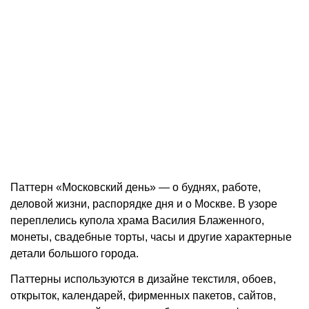
Паттерн «Московский день» — о буднях, работе,
деловой жизни, распорядке дня и о Москве. В узоре
переплелись купола храма Василия Блаженного,
монеты, свадебные торты, часы и другие характерные
детали большого города.
Паттерны используются в дизайне текстиля, обоев,
открыток, календарей, фирменных пакетов, сайтов,