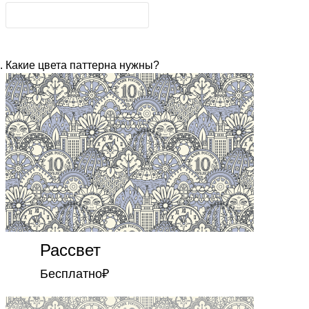
Какие цвета паттерна нужны?
Рассвет
Бесплатно
₽