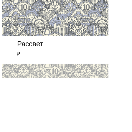
Рассвет
₽