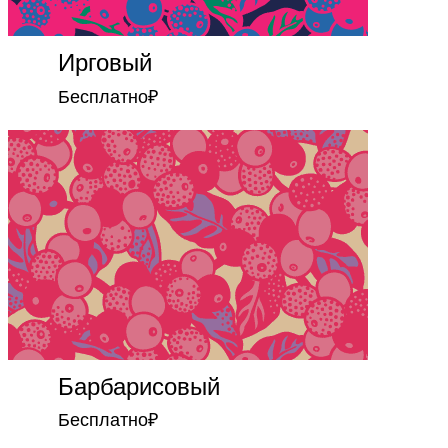
Ирговый
Бесплатно
₽
Барбарисовый
Бесплатно
₽