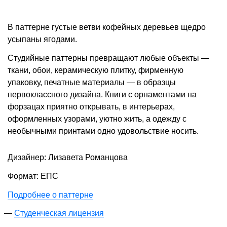
В паттерне густые ветви кофейных деревьев щедро
усыпаны ягодами.
Студийные паттерны превращают любые объекты —
ткани, обои, керамическую плитку, фирменную
упаковку, печатные материалы — в образцы
первоклассного дизайна. Книги с орнаментами на
форзацах приятно открывать, в интерьерах,
оформленных узорами, уютно жить, а одежду с
необычными принтами одно удовольствие носить.
Дизайнер: Лизавета Романцова
Формат: ЕПС
Подробнее о паттерне
Студенческая лицензия