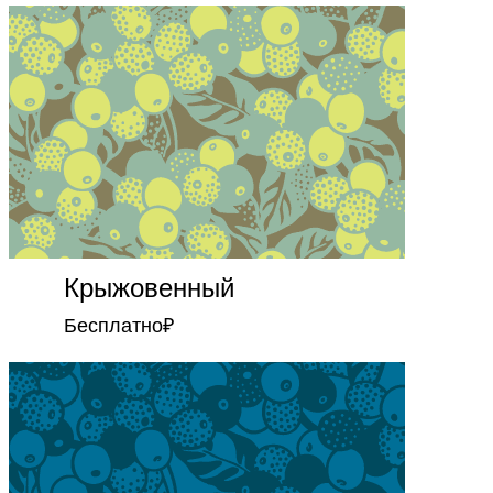
Крыжовенный
Бесплатно
₽