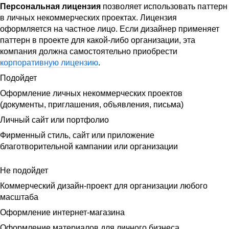
Персональная лицензия
позволяет использовать паттерн
в личных некоммерческих проектах. Лицензия
оформляется на частное лицо. Если дизайнер применяет
паттерн в проекте для какой-либо организации, эта
компания должна самостоятельно приобрести
корпоративную лицензию
.
Подойдет
Оформление личных некоммерческих проектов
(документы, приглашения, объявления, письма)
Личный сайт или портфолио
Фирменный стиль, сайт или приложение
благотворительной кампании или организации
Не подойдет
Коммерческий дизайн-проект для организации любого
масштаба
Оформление интернет-магазина
Оформление материалов для личного бизнеса