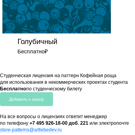
Голубичный
Бесплатно
₽
Студенческая лицензия на паттерн Кофейная роща
для использования в некоммерческих проектах студента
Бесплатно
по студенческому билету
Добавить к заказу
На все вопросы о лицензиях ответит менеджер
по телефону
+7 495 926-18-00 доб. 221
или электропочте
store-patterns@artlebedev.ru