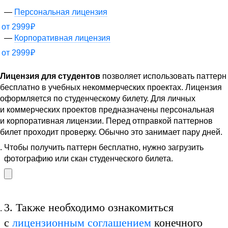
Персональная лицензия
от
2999
₽
Корпоративная лицензия
от
2999
₽
Лицензия для студентов
позволяет использовать паттерн
бесплатно в учебных некоммерческих проектах. Лицензия
оформляется по студенческому билету. Для личных
и коммерческих проектов предназначены персональная
и корпоративная лицензии. Перед отправкой паттернов
билет проходит проверку. Обычно это занимает пару дней.
Чтобы получить паттерн бесплатно, нужно загрузить
фотографию или скан студенческого билета.
3.
Также необходимо ознакомиться
с
лицензионным соглашением
конечного