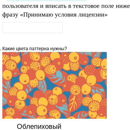
пользователя и вписать в текстовое поле ниже
фразу
«Принимаю условия лицензии»
Какие цвета паттерна нужны?
Облепиховый