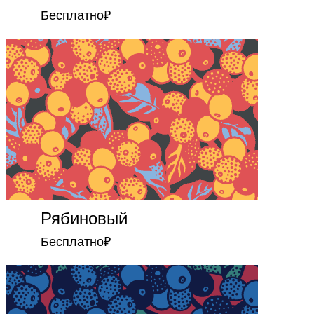
Бесплатно
₽
Рябиновый
Бесплатно
₽