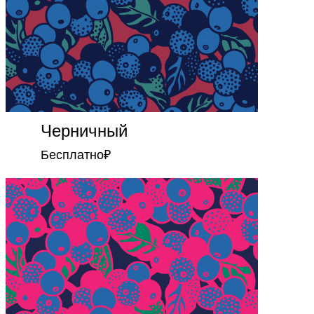
Черничный
Бесплатно
₽