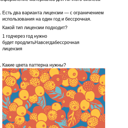
Есть два варианта лицензии — с ограничением
использования на один год и бессрочная.
Какой тип лицензии подходит?
1 год
через год нужно
будет продлить
Навсегда
бессрочная
лицензия
Какие цвета паттерна нужны?