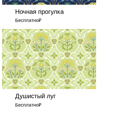
Ночная прогулка
Бесплатно
₽
Душистый луг
Бесплатно
₽