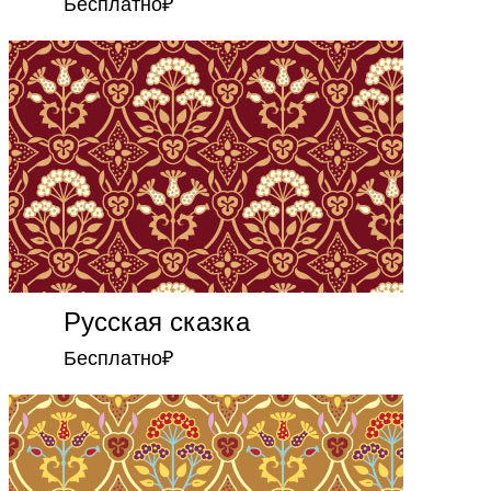
Бесплатно
₽
Русская сказка
Бесплатно
₽