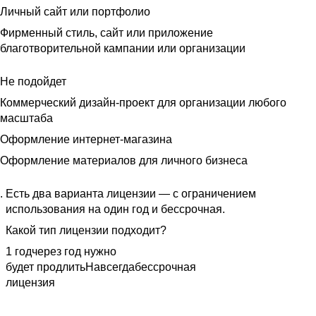
Личный сайт или портфолио
Фирменный стиль, сайт или приложение
благотворительной кампании или организации
Не подойдет
Коммерческий дизайн-проект для организации любого
масштаба
Оформление интернет-магазина
Оформление материалов для личного бизнеса
Есть два варианта лицензии — с ограничением
использования на один год и бессрочная.
Какой тип лицензии подходит?
1 год
через год нужно
будет продлить
Навсегда
бессрочная
лицензия