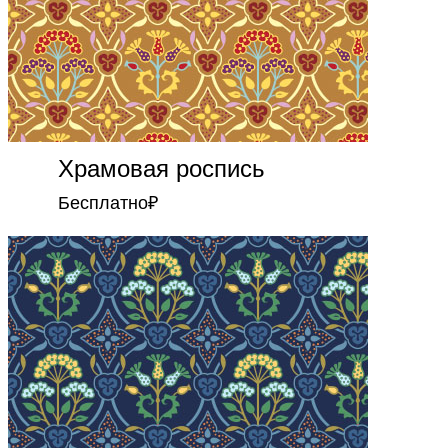
Храмовая роспись
Бесплатно
₽