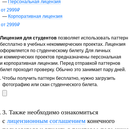
Персональная лицензия
от
2999
₽
Корпоративная лицензия
от
2999
₽
Лицензия для студентов
позволяет использовать паттерн
бесплатно в учебных некоммерческих проектах. Лицензия
оформляется по студенческому билету. Для личных
и коммерческих проектов предназначены персональная
и корпоративная лицензии. Перед отправкой паттернов
билет проходит проверку. Обычно это занимает пару дней.
Чтобы получить паттерн бесплатно, нужно загрузить
фотографию или скан студенческого билета.
3.
Также необходимо ознакомиться
с
лицензионным соглашением
конечного