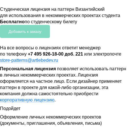
Студенческая лицензия на паттерн Византийский
для использования в некоммерческих проектах студента
Бесплатно
по студенческому билету
Добавить к заказу
На все вопросы о лицензиях ответит менеджер
по телефону
+7 495 926-18-00 доб. 221
или электропочте
store-patterns@artlebedev.ru
Персональная лицензия
позволяет использовать паттерн
в личных некоммерческих проектах. Лицензия
оформляется на частное лицо. Если дизайнер применяет
паттерн в проекте для какой-либо организации, эта
компания должна самостоятельно приобрести
корпоративную лицензию
.
Подойдет
Оформление личных некоммерческих проектов
(документы, приглашения, объявления, письма)