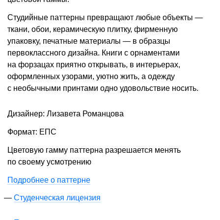
Студийные паттерны превращают любые объекты —
ткани, обои, керамическую плитку, фирменную
упаковку, печатные материалы — в образцы
первоклассного дизайна. Книги с орнаментами
на форзацах приятно открывать, в интерьерах,
оформленных узорами, уютно жить, а одежду
с необычными принтами одно удовольствие носить.
Дизайнер: Лизавета Романцова
Формат: ЕПС
Цветовую гамму паттерна разрешается менять
по своему усмотрению
Подробнее о паттерне
Студенческая лицензия