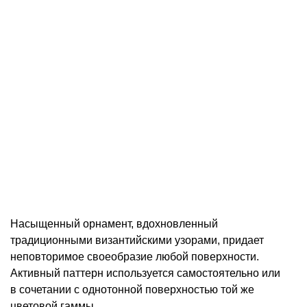
Насыщенный орнамент, вдохновленный
традиционными византийскими узорами, придает
неповторимое своеобразие любой поверхности.
Активный паттерн используется самостоятельно или
в сочетании с однотонной поверхностью той же
цветовой гаммы.