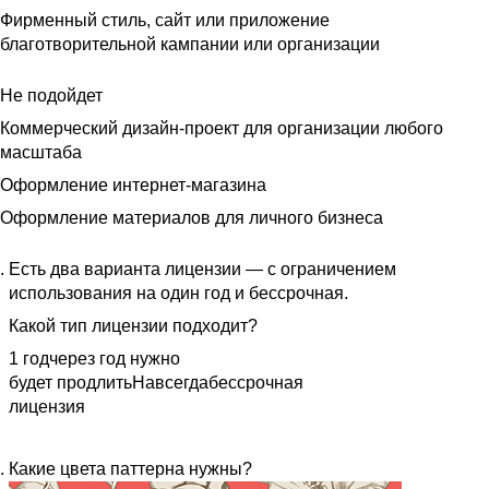
Фирменный стиль, сайт или приложение
благотворительной кампании или организации
Не подойдет
Коммерческий дизайн-проект для организации любого
масштаба
Оформление интернет-магазина
Оформление материалов для личного бизнеса
Есть два варианта лицензии — с ограничением
использования на один год и бессрочная.
Какой тип лицензии подходит?
1 год
через год нужно
будет продлить
Навсегда
бессрочная
лицензия
Какие цвета паттерна нужны?