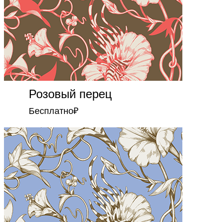
Розовый перец
Бесплатно
₽