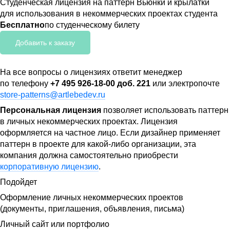
Студенческая лицензия на паттерн Вьюнки и крылатки
для использования в некоммерческих проектах студента
Бесплатно
по студенческому билету
Добавить к заказу
На все вопросы о лицензиях ответит менеджер
по телефону
+7 495 926-18-00 доб. 221
или электропочте
store-patterns@artlebedev.ru
Персональная лицензия
позволяет использовать паттерн
в личных некоммерческих проектах. Лицензия
оформляется на частное лицо. Если дизайнер применяет
паттерн в проекте для какой-либо организации, эта
компания должна самостоятельно приобрести
корпоративную лицензию
.
Подойдет
Оформление личных некоммерческих проектов
(документы, приглашения, объявления, письма)
Личный сайт или портфолио