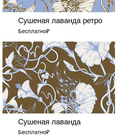
Сушеная лаванда ретро
Бесплатно
₽
Сушеная лаванда
Бесплатно
₽