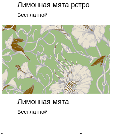
Лимонная мята ретро
Бесплатно
₽
Лимонная мята
Бесплатно
₽