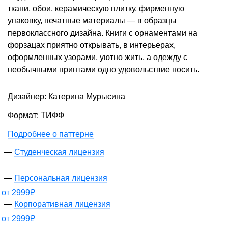
ткани, обои, керамическую плитку, фирменную
упаковку, печатные материалы — в образцы
первоклассного дизайна. Книги с орнаментами на
форзацах приятно открывать, в интерьерах,
оформленных узорами, уютно жить, а одежду с
необычными принтами одно удовольствие носить.
Дизайнер: Катерина Мурысина
Формат: ТИФФ
Подробнее о паттерне
Студенческая лицензия
Персональная лицензия
от
2999
₽
Корпоративная лицензия
от
2999
₽