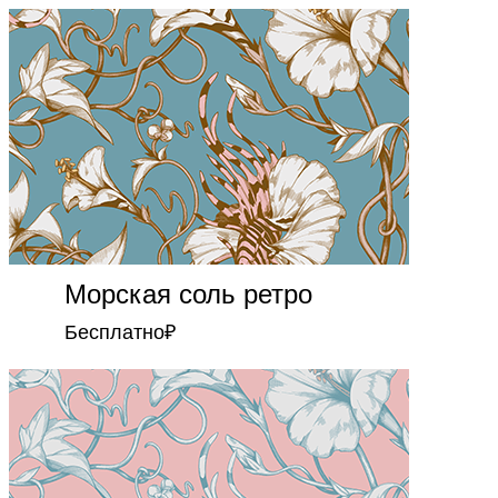
Морская соль ретро
Бесплатно
₽