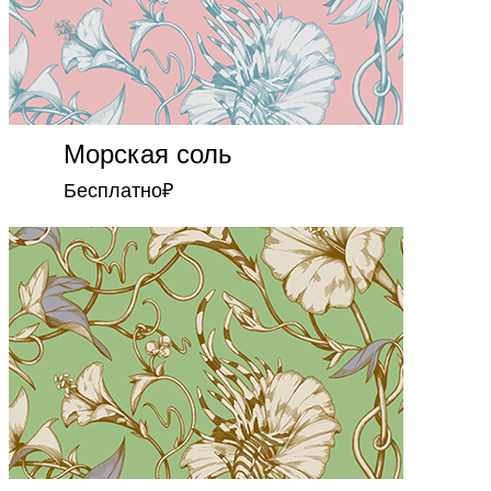
Морская соль
Бесплатно
₽