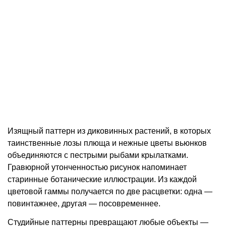
Изящный паттерн из диковинных растений, в которых
таинственные лозы плюща и нежные цветы вьюнков
объединяются с пестрыми рыбами крылатками.
Гравюрной утонченностью рисунок напоминает
старинные ботанические иллюстрации. Из каждой
цветовой гаммы получается по две расцветки: одна —
повинтажнее, другая — посовременнее.
Студийные паттерны превращают любые объекты —