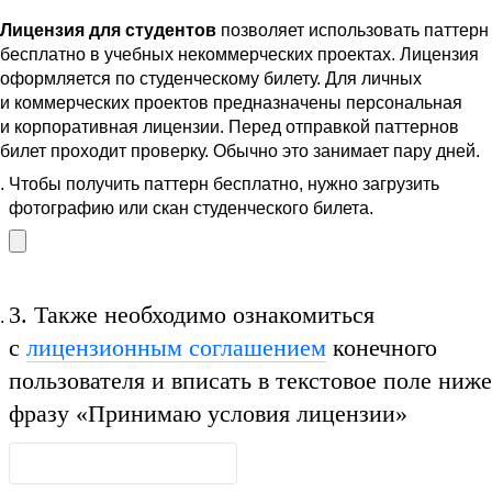
Лицензия для студентов
позволяет использовать паттерн
бесплатно в учебных некоммерческих проектах. Лицензия
оформляется по студенческому билету. Для личных
и коммерческих проектов предназначены персональная
и корпоративная лицензии. Перед отправкой паттернов
билет проходит проверку. Обычно это занимает пару дней.
Чтобы получить паттерн бесплатно, нужно загрузить
фотографию или скан студенческого билета.
3.
Также необходимо ознакомиться
с
лицензионным соглашением
конечного
пользователя и вписать в текстовое поле ниже
фразу
«Принимаю условия лицензии»