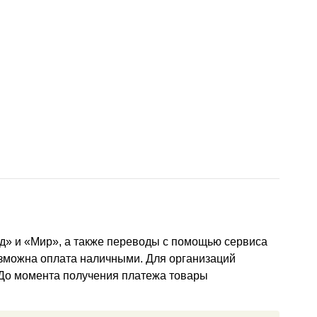
д» и «Мир», а также переводы с помощью сервиса
озможна оплата наличными. Для организаций
 До момента получения платежа товары