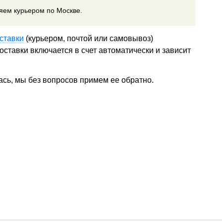
ляем курьером по Москве.
ставки
(курьером, почтой или самовывоз)
ставки включается в счет автоматически и зависит
ась, мы без вопросов примем ее обратно.