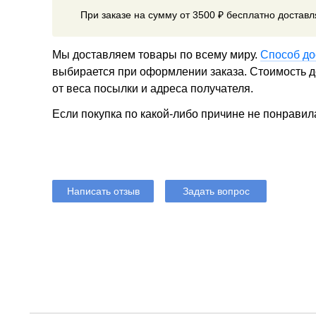
При заказе на сумму от 3500 ₽ бесплатно достав
Мы доставляем товары по всему миру.
Способ до
выбирается при оформлении заказа. Стоимость до
от веса посылки и адреса получателя.
Если покупка по какой-либо причине не понравил
Написать отзыв
Задать вопрос