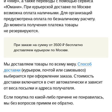
и «Мир», а также переводы с помощью сервиса
«Юмани». При курьерской доставке по Москве
возможна оплата наличными. Для организаций
предусмотрена оплата по безналичному расчету.
До момента получения платежа товары
не резервируются.
При заказе на сумму от 3500 ₽ бесплатно
доставляем курьером по Москве.
Мы доставляем товары по всему миру.
Способ
доставки
(курьером, почтой или самовывоз)
выбирается при оформлении заказа. Стоимость
доставки включается в счет автоматически и зависит
от веса посылки и адреса получателя.
Если покупка по какой-либо причине не понравилась,
мы без вопросов примем ее обратно.