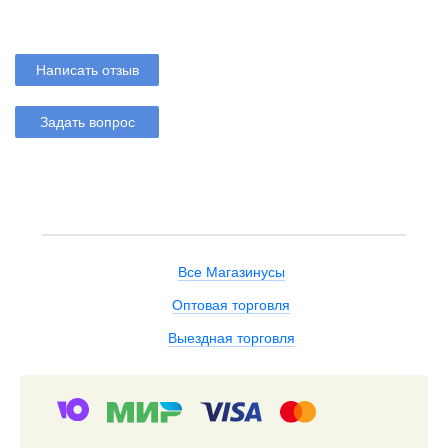
Написать отзыв
Задать вопрос
Все Магазинусы
Оптовая торговля
Выездная торговля