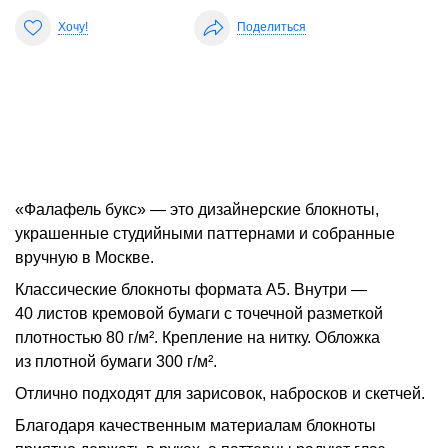
Хочу!
Поделиться
«Фалафель букс» — это дизайнерские блокноты,
украшенные студийными паттернами и собранные
вручную в Москве.
Классические блокноты формата A5. Внутри —
40 листов кремовой бумаги с точечной разметкой
плотностью 80 г/м². Крепление на нитку. Обложка
из плотной бумаги 300 г/м².
Отлично подходят для зарисовок, набросков и скетчей.
Благодаря качественным материалам блокноты