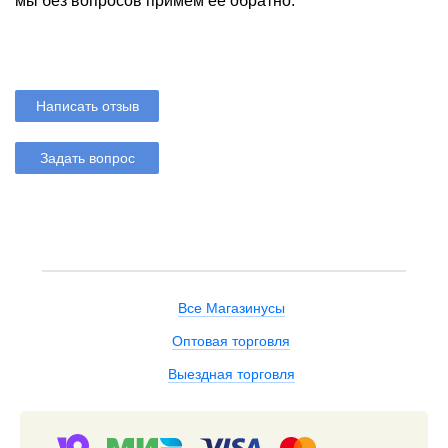
мы без вопросов примем ее обратно.
Написать отзыв
Задать вопрос
Все Магазинусы
Оптовая торговля
Выездная торговля