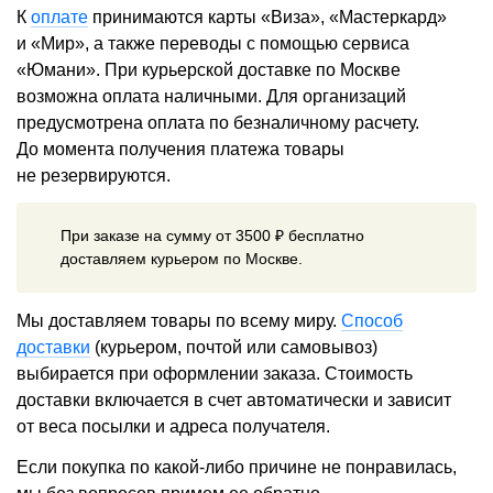
К
оплате
принимаются карты «Виза», «Мастеркард»
и «Мир», а также переводы с помощью сервиса
«Юмани». При курьерской доставке по Москве
возможна оплата наличными. Для организаций
предусмотрена оплата по безналичному расчету.
До момента получения платежа товары
не резервируются.
При заказе на сумму от 3500 ₽ бесплатно
доставляем курьером по Москве.
Мы доставляем товары по всему миру.
Способ
доставки
(курьером, почтой или самовывоз)
выбирается при оформлении заказа. Стоимость
доставки включается в счет автоматически и зависит
от веса посылки и адреса получателя.
Если покупка по какой-либо причине не понравилась,