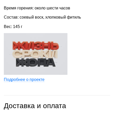
Время горения: около шести часов
Состав: соевый воск, хлопковый фитиль
Вес: 145 г
Подробнее о проекте
Доставка и оплата