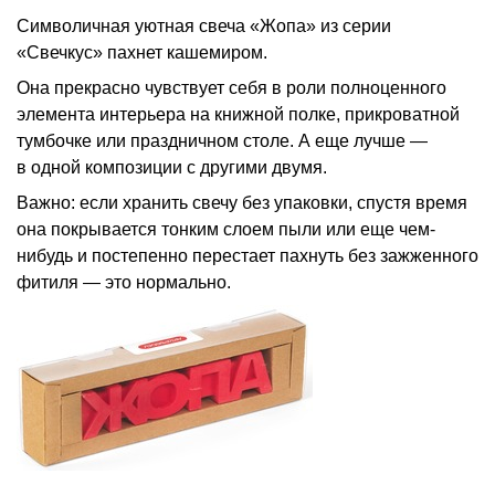
Символичная уютная свеча «Жопа» из серии
«Свечкус» пахнет кашемиром.
Она прекрасно чувствует себя в роли полноценного
элемента интерьера на книжной полке, прикроватной
тумбочке или праздничном столе. А еще лучше —
в одной композиции с другими двумя.
Важно: если хранить свечу без упаковки, спустя время
она покрывается тонким слоем пыли или еще чем-
нибудь и постепенно перестает пахнуть без зажженного
фитиля — это нормально.