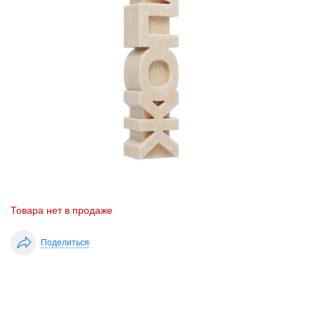
Товара нет в продаже
Поделиться