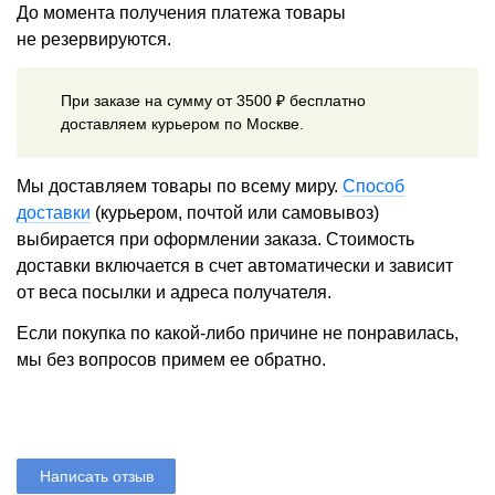
До момента получения платежа товары
не резервируются.
При заказе на сумму от 3500 ₽ бесплатно
доставляем курьером по Москве.
Мы доставляем товары по всему миру.
Способ
доставки
(курьером, почтой или самовывоз)
выбирается при оформлении заказа. Стоимость
доставки включается в счет автоматически и зависит
от веса посылки и адреса получателя.
Если покупка по какой-либо причине не понравилась,
мы без вопросов примем ее обратно.
Написать отзыв