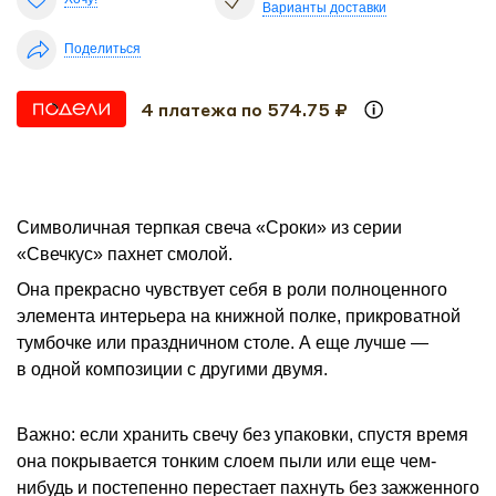
Варианты доставки
Поделиться
4 платежа по 574.75 ₽
Символичная терпкая свеча «Сроки» из серии
«Свечкус» пахнет смолой.
Она прекрасно чувствует себя в роли полноценного
элемента интерьера на книжной полке, прикроватной
тумбочке или праздничном столе. А еще лучше —
в одной композиции с другими двумя.
Важно: если хранить свечу без упаковки, спустя время
она покрывается тонким слоем пыли или еще чем-
нибудь и постепенно перестает пахнуть без зажженного