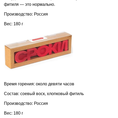
фитиля — это нормально.
Производство: Россия
Вес: 180 г
Время горения: около девяти часов
Состав: соевый воск, хлопковый фитиль
Производство: Россия
Вес: 180 г