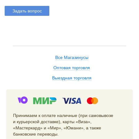
Задать вопрос
Все Магазинусы
Оптовая торговля
Выездная торговля
Принимаем к оплате наличные (при самовывозе
и курьерской доставке), карты «Виза»,
«Мастеркард» и «Мир», «Юмани», а также
банковские переводы.