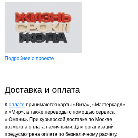
Подробнее о проекте
Доставка и оплата
К
оплате
принимаются карты «Виза», «Мастеркард»
и «Мир», а также переводы с помощью сервиса
«Юмани». При курьерской доставке по Москве
возможна оплата наличными. Для организаций
предусмотрена оплата по безналичному расчету.