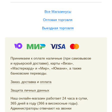
Все Магазинусы
Оптовая торговля
Выездная торговля
Принимаем к оплате наличные (при самовывозе
и курьерской доставке), карты «Виза»,
«Мастеркард» и «Мир», «Юмани», а также
банковские переводы.
Заказ
,
доставка
и
оплата
Защита личных данных
Наш онлайн-магазин работает 24 часа в сутки,
365 дней в году (366 в високосные годы).
Администраторы отвечают на звонки