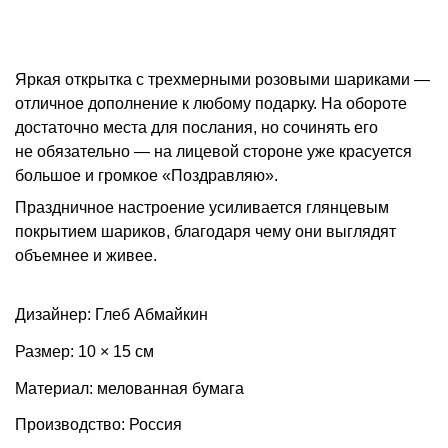
Яркая открытка с трехмерными розовыми шариками —
отличное дополнение к любому подарку. На обороте
достаточно места для послания, но сочинять его
не обязательно — на лицевой стороне уже красуется
большое и громкое «Поздравляю».
Праздничное настроение усиливается глянцевым
покрытием шариков, благодаря чему они выглядят
объемнее и живее.
Дизайнер: Глеб Абмайкин
Размер: 10 × 15 см
Материал: мелованная бумага
Производство: Россия