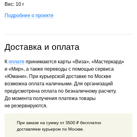
Вес: 10 г
Подробнее о проекте
Доставка и оплата
К
оплате
принимаются карты «Виза», «Мастеркард»
и «Мир», а также переводы с помощью сервиса
«Юмани». При курьерской доставке по Москве
возможна оплата наличными. Для организаций
предусмотрена оплата по безналичному расчету.
До момента получения платежа товары
не резервируются.
При заказе на сумму от 3500 ₽ бесплатно
доставляем курьером по Москве.