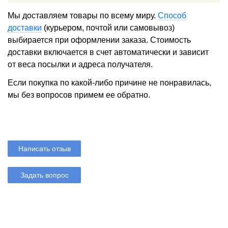
Мы доставляем товары по всему миру.
Способ
доставки
(курьером, почтой или самовывоз)
выбирается при оформлении заказа. Стоимость
доставки включается в счет автоматически и зависит
от веса посылки и адреса получателя.
Если покупка по какой-либо причине не понравилась,
мы без вопросов примем ее обратно.
Написать отзыв
Задать вопрос