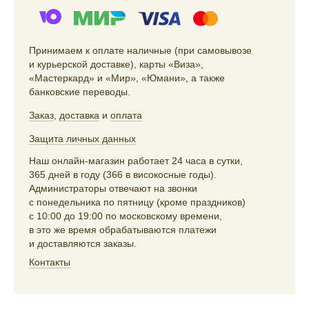
Принимаем к оплате наличные (при самовывозе
и курьерской доставке), карты «Виза»,
«Мастеркард» и «Мир», «Юмани», а также
банковские переводы.
Заказ
,
доставка
и
оплата
Защита личных данных
Наш онлайн-магазин работает 24 часа в сутки,
365 дней в году (366 в високосные годы).
Администраторы отвечают на звонки
с понедельника по пятницу (кроме праздников)
с 10:00 до 19:00 по московскому времени,
в это же время обрабатываются платежи
и доставляются заказы.
Контакты