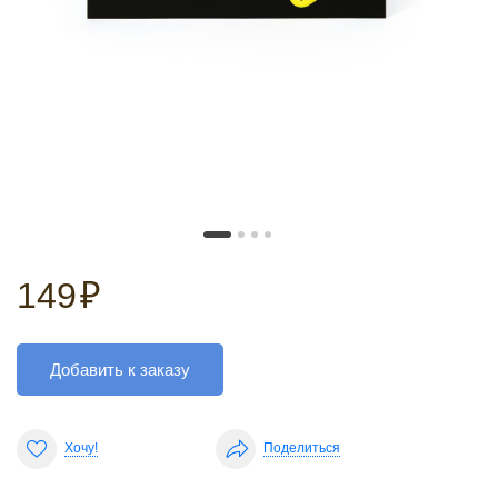
149
₽
Добавить к заказу
Хочу!
Поделиться