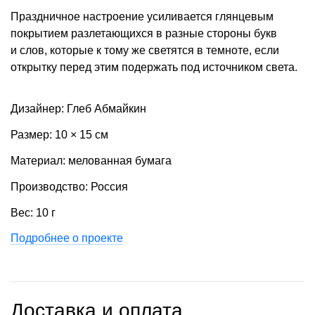
Праздничное настроение усиливается глянцевым
покрытием разлетающихся в разные стороны букв
и слов, которые к тому же светятся в темноте, если
открытку перед этим подержать под источником света.
Дизайнер: Глеб Абмайкин
Размер: 10 × 15 см
Материал: мелованная бумага
Производство: Россия
Вес: 10 г
Подробнее о проекте
Доставка и оплата