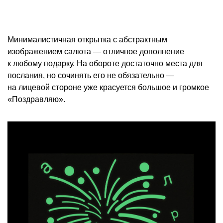
Минималистичная открытка с абстрактным
изображением салюта — отличное дополнение
к любому подарку. На обороте достаточно места для
послания, но сочинять его не обязательно —
на лицевой стороне уже красуется большое и громкое
«Поздравляю».