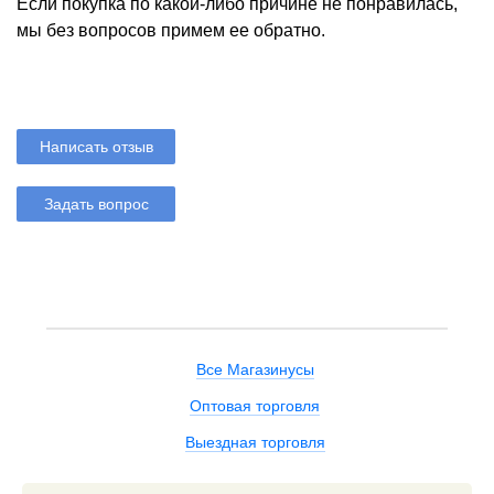
Если покупка по какой-либо причине не понравилась,
мы без вопросов примем ее обратно.
Написать отзыв
Задать вопрос
Все Магазинусы
Оптовая торговля
Выездная торговля