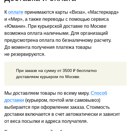
К
оплате
принимаются карты «Виза», «Мастеркард»
и «Мир», а также переводы с помощью сервиса
«Юмани». При курьерской доставке по Москве
возможна оплата наличными. Для организаций
предусмотрена оплата по безналичному расчету.
До момента получения платежа товары
не резервируются.
При заказе на сумму от 3500 ₽ бесплатно
доставляем курьером по Москве.
Мы доставляем товары по всему миру.
Способ
доставки
(курьером, почтой или самовывоз)
выбирается при оформлении заказа. Стоимость
доставки включается в счет автоматически и зависит
от веса посылки и адреса получателя.