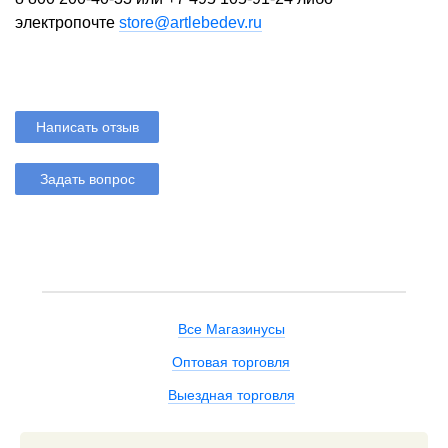
электропочте
store@artlebedev.ru
Написать отзыв
Задать вопрос
Все Магазинусы
Оптовая торговля
Выездная торговля