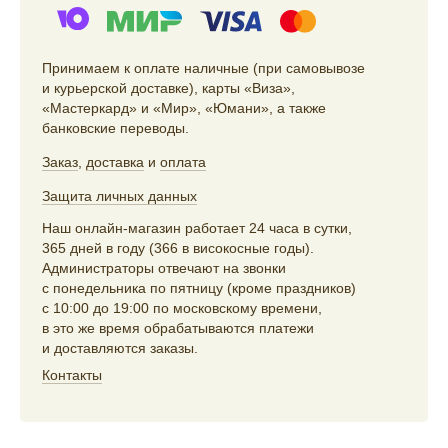
Принимаем к оплате наличные (при самовывозе
и курьерской доставке), карты «Виза»,
«Мастеркард» и «Мир», «Юмани», а также
банковские переводы.
Заказ
,
доставка
и
оплата
Защита личных данных
Наш онлайн-магазин работает 24 часа в сутки,
365 дней в году (366 в високосные годы).
Администраторы отвечают на звонки
с понедельника по пятницу (кроме праздников)
с 10:00 до 19:00 по московскому времени,
в это же время обрабатываются платежи
и доставляются заказы.
Контакты