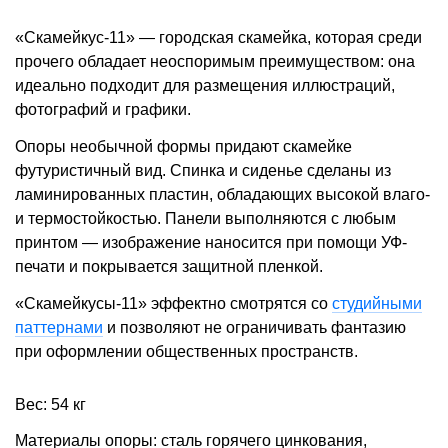
«Скамейкус-11» — городская скамейка, которая среди
прочего обладает неоспоримым преимуществом: она
идеально подходит для размещения иллюстраций,
фотографий и графики.
Опоры необычной формы придают скамейке
футуристичный вид. Спинка и сиденье сделаны из
ламинированных пластин, обладающих высокой влаго-
и термостойкостью. Панели выполняются с любым
принтом — изображение наносится при помощи УФ-
печати и покрывается защитной пленкой.
«Скамейкусы-11» эффектно смотрятся со
студийными
паттернами
и позволяют не ограничивать фантазию
при оформлении общественных пространств.
Вес: 54 кг
Материалы опоры: сталь горячего цинкования,