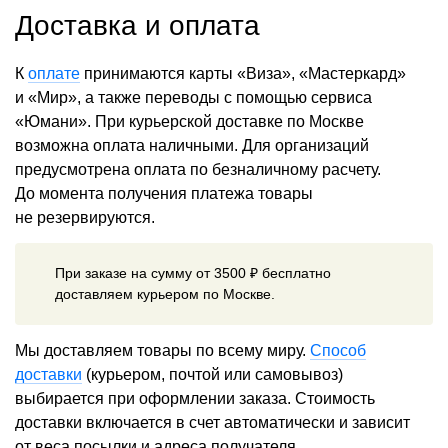
Доставка и оплата
К
оплате
принимаются карты «Виза», «Мастеркард»
и «Мир», а также переводы с помощью сервиса
«Юмани». При курьерской доставке по Москве
возможна оплата наличными. Для организаций
предусмотрена оплата по безналичному расчету.
До момента получения платежа товары
не резервируются.
При заказе на сумму от 3500 ₽ бесплатно
доставляем курьером по Москве.
Мы доставляем товары по всему миру.
Способ
доставки
(курьером, почтой или самовывоз)
выбирается при оформлении заказа. Стоимость
доставки включается в счет автоматически и зависит
от веса посылки и адреса получателя.