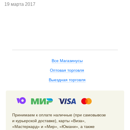
19 марта 2017
Все Магазинусы
Оптовая торговля
Выездная торговля
Принимаем к оплате наличные (при самовывозе
и курьерской доставке), карты «Виза»,
«Мастеркард» и «Мир», «Юмани», а также