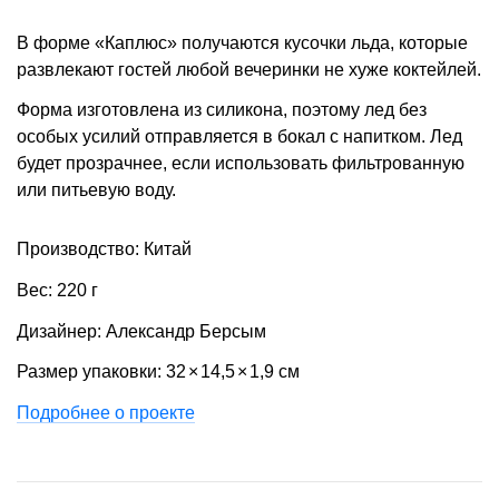
В форме «Каплюс» получаются кусочки льда, которые
развлекают гостей любой вечеринки не хуже коктейлей.
Форма изготовлена из силикона, поэтому лед без
особых усилий отправляется в бокал с напитком. Лед
будет прозрачнее, если использовать фильтрованную
или питьевую воду.
Производство: Китай
Вес: 220 г
Дизайнер: Александр Берсым
Размер упаковки: 32
×
14,5
×
1,9 см
Подробнее о проекте