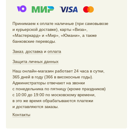
Принимаем к оплате наличные (при самовывозе
и курьерской доставке), карты «Виза»,
«Мастеркард» и «Мир», «Юмани», а также
банковские переводы.
Заказ
,
доставка
и
оплата
Защита личных данных
Наш онлайн-магазин работает 24 часа в сутки,
365 дней в году (366 в високосные годы).
Администраторы отвечают на звонки
с понедельника по пятницу (кроме праздников)
с 10:00 до 19:00 по московскому времени,
в это же время обрабатываются платежи
и доставляются заказы.
Контакты