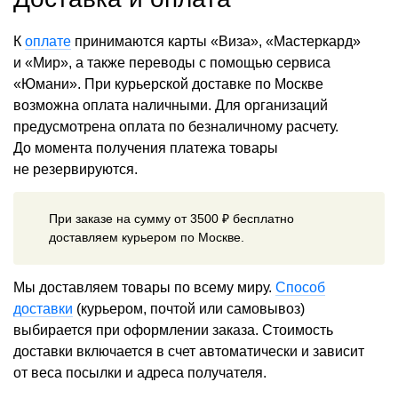
К
оплате
принимаются карты «Виза», «Мастеркард»
и «Мир», а также переводы с помощью сервиса
«Юмани». При курьерской доставке по Москве
возможна оплата наличными. Для организаций
предусмотрена оплата по безналичному расчету.
До момента получения платежа товары
не резервируются.
При заказе на сумму от 3500 ₽ бесплатно
доставляем курьером по Москве.
Мы доставляем товары по всему миру.
Способ
доставки
(курьером, почтой или самовывоз)
выбирается при оформлении заказа. Стоимость
доставки включается в счет автоматически и зависит
от веса посылки и адреса получателя.