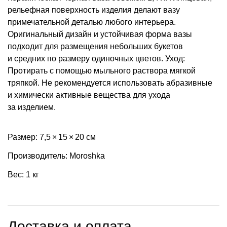
рельефная поверхность изделия делают вазу
примечательной деталью любого интерьера.
Оригинальный дизайн и устойчивая форма вазы
подходит для размещения небольших букетов
и средних по размеру одиночных цветов. Уход:
Протирать с помощью мыльного раствора мягкой
тряпкой. Не рекомендуется использовать абразивные
и химически активные вещества для ухода
за изделием.
Размер: 7,5 × 15 × 20 см
Производитель: Moroshka
Вес: 1 кг
Доставка и оплата