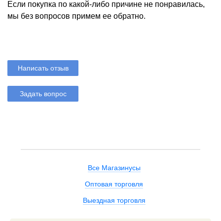
Если покупка по какой-либо причине не понравилась,
мы без вопросов примем ее обратно.
Написать отзыв
Задать вопрос
Все Магазинусы
Оптовая торговля
Выездная торговля