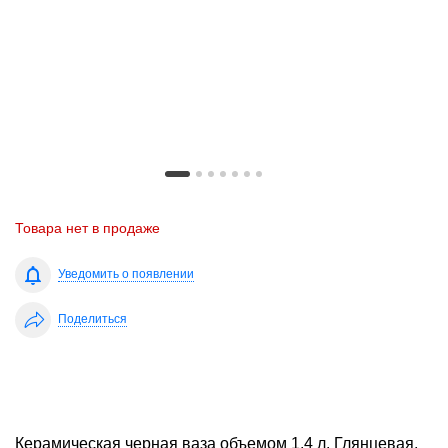
Товара нет в продаже
Уведомить о появлении
Поделиться
Керамическая черная ваза объемом 1,4 л. Глянцевая,