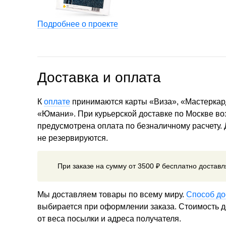
Подробнее о проекте
Доставка и оплата
К
оплате
принимаются карты «Виза», «Мастеркар
«Юмани». При курьерской доставке по Москве в
предусмотрена оплата по безналичному расчету.
не резервируются.
При заказе на сумму от 3500 ₽ бесплатно достав
Мы доставляем товары по всему миру.
Способ до
выбирается при оформлении заказа. Стоимость до
от веса посылки и адреса получателя.