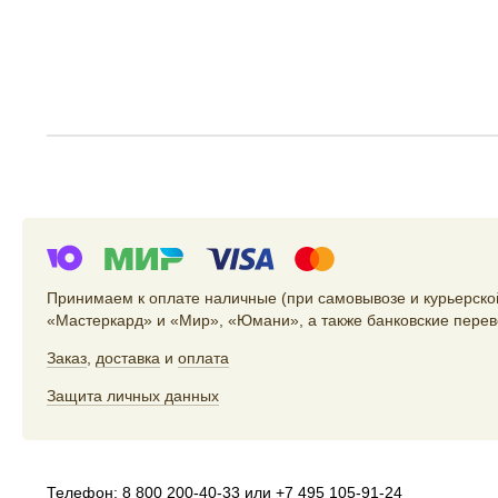
Принимаем к оплате наличные (при самовывозе и курьерской
«Мастеркард» и «Мир», «Юмани», а также банковские перев
Заказ
,
доставка
и
оплата
Защита личных данных
Телефон:
8 800 200-40-33
или
+7 495 105-91-24