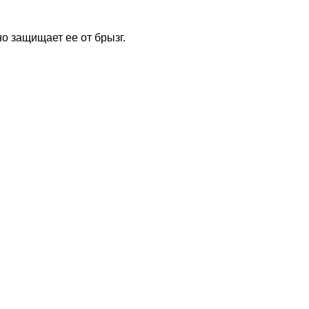
 защищает ее от брызг.