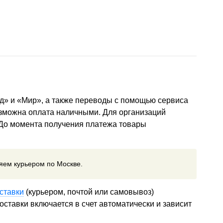
д» и «Мир», а также переводы с помощью сервиса
озможна оплата наличными. Для организаций
 До момента получения платежа товары
ляем курьером по Москве.
ставки
(курьером, почтой или самовывоз)
ставки включается в счет автоматически и зависит