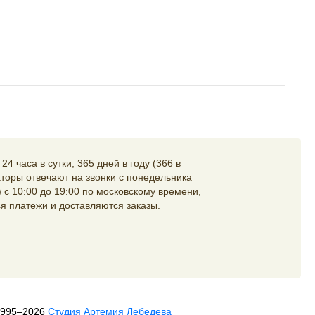
4 часа в сутки, 365 дней в году (366 в
торы отвечают на звонки с понедельника
 с 10:00 до 19:00 по московскому времени,
я платежи и доставляются заказы.
1995–2026
Студия Артемия Лебедева