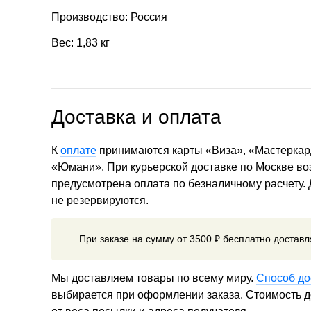
Производство: Россия
Вес: 1,83 кг
Доставка и оплата
К
оплате
принимаются карты «Виза», «Мастеркар
«Юмани». При курьерской доставке по Москве в
предусмотрена оплата по безналичному расчету.
не резервируются.
При заказе на сумму от 3500 ₽ бесплатно достав
Мы доставляем товары по всему миру.
Способ до
выбирается при оформлении заказа. Стоимость до