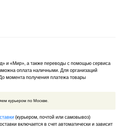
д» и «Мир», а также переводы с помощью сервиса
озможна оплата наличными. Для организаций
 До момента получения платежа товары
ляем курьером по Москве.
ставки
(курьером, почтой или самовывоз)
ставки включается в счет автоматически и зависит