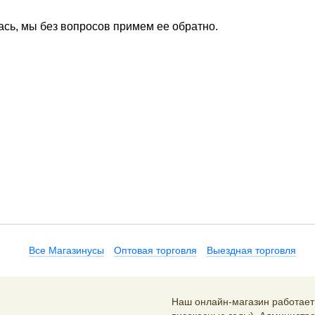
ась, мы без вопросов примем ее обратно.
Все Магазинусы
Оптовая торговля
Выездная торговля
Наш онлайн-магазин работает 2