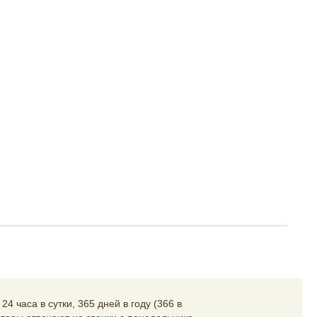
4 часа в сутки, 365 дней в году (366 в