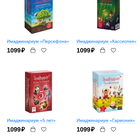
Имаджинариум «Персефона»
Имаджинариум «Кассиопея»
1099
₽
1099
₽
Имаджинариум «5 лет»
Имаджинариум «Гармония»
1099
₽
1099
₽