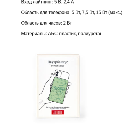
Вход лайтнинг: 5 В, 2,4 А
Область для телефона: 5 Вт, 7,5 Вт, 15 Вт (макс.)
Область для часов: 2 Вт
Материалы: АБС-пластик, полиуретан