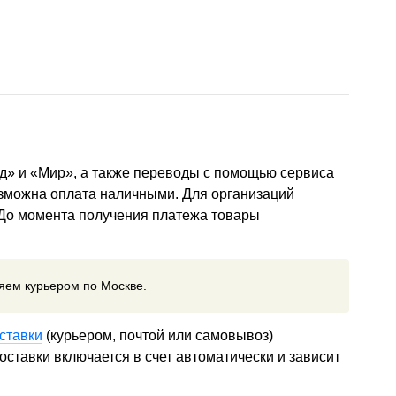
д» и «Мир», а также переводы с помощью сервиса
озможна оплата наличными. Для организаций
 До момента получения платежа товары
ляем курьером по Москве.
ставки
(курьером, почтой или самовывоз)
ставки включается в счет автоматически и зависит