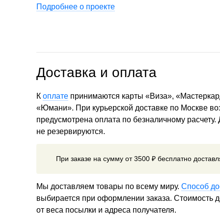
Подробнее о проекте
Доставка и оплата
К
оплате
принимаются карты «Виза», «Мастеркар
«Юмани». При курьерской доставке по Москве в
предусмотрена оплата по безналичному расчету.
не резервируются.
При заказе на сумму от 3500 ₽ бесплатно достав
Мы доставляем товары по всему миру.
Способ до
выбирается при оформлении заказа. Стоимость до
от веса посылки и адреса получателя.