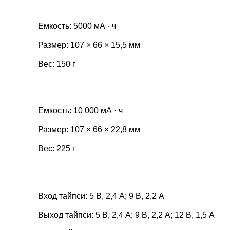
Емкость: 5000 мА · ч
Размер: 107 × 66 × 15,5 мм
Вес: 150 г
Емкость: 10 000 мА · ч
Размер: 107 × 66 × 22,8 мм
Вес: 225 г
Вход тайпси: 5 В, 2,4 А; 9 В, 2,2 А
Выход тайпси: 5 В, 2,4 А; 9 В, 2,2 А; 12 В, 1,5 А