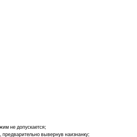
жим не допускается;
, предварительно вывернув наизнанку;