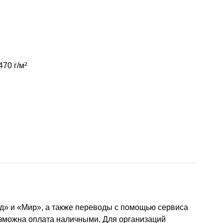
470 г/м²
д» и «Мир», а также переводы с помощью сервиса
озможна оплата наличными. Для организаций