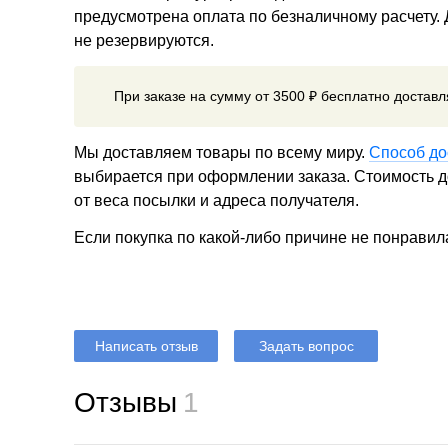
предусмотрена оплата по безналичному расчету.
не резервируются.
При заказе на сумму от 3500 ₽ бесплатно достав
Мы доставляем товары по всему миру.
Способ до
выбирается при оформлении заказа. Стоимость до
от веса посылки и адреса получателя.
Если покупка по какой-либо причине не понравил
Написать отзыв
Задать вопрос
Отзывы
1