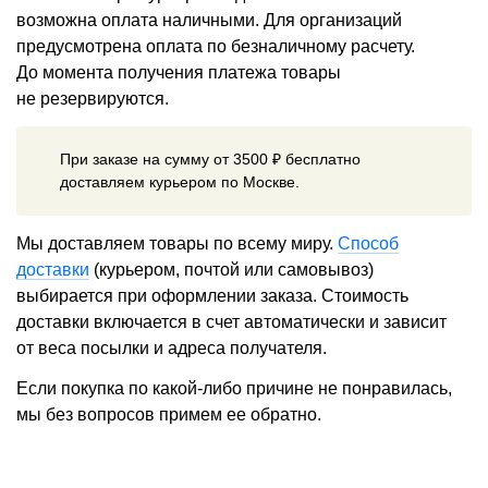
возможна оплата наличными. Для организаций
предусмотрена оплата по безналичному расчету.
До момента получения платежа товары
не резервируются.
При заказе на сумму от 3500 ₽ бесплатно
доставляем курьером по Москве.
Мы доставляем товары по всему миру.
Способ
доставки
(курьером, почтой или самовывоз)
выбирается при оформлении заказа. Стоимость
доставки включается в счет автоматически и зависит
от веса посылки и адреса получателя.
Если покупка по какой-либо причине не понравилась,
мы без вопросов примем ее обратно.