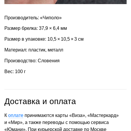
Производитель: «Чиполо»
Размер брелка: 37,9 × 6,4 мм
Размер в упаковке: 10,5 × 10,5 × 3 см
Материал: пластик, металл
Производство: Словения
Вес: 100 г
Доставка и оплата
К
оплате
принимаются карты «Виза», «Мастеркард»
и «Мир», а также переводы с помощью сервиса
«Юмани». При курьерской доставке по Москве