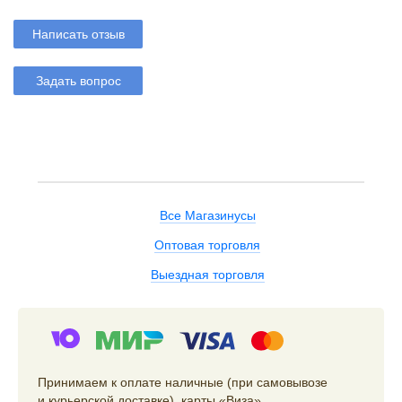
Написать отзыв
Задать вопрос
Все Магазинусы
Оптовая торговля
Выездная торговля
Принимаем к оплате наличные (при самовывозе
и курьерской доставке), карты «Виза»,