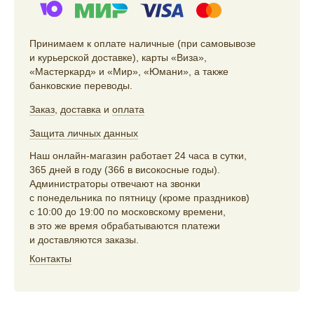
Принимаем к оплате наличные (при самовывозе
и курьерской доставке), карты «Виза»,
«Мастеркард» и «Мир», «Юмани», а также
банковские переводы.
Заказ
,
доставка
и
оплата
Защита личных данных
Наш онлайн-магазин работает 24 часа в сутки,
365 дней в году (366 в високосные годы).
Администраторы отвечают на звонки
с понедельника по пятницу (кроме праздников)
с 10:00 до 19:00 по московскому времени,
в это же время обрабатываются платежи
и доставляются заказы.
Контакты