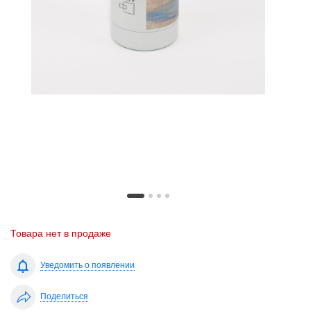
Товара нет в продаже
Уведомить о появлении
Поделиться