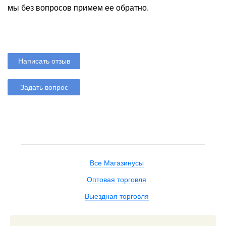
мы без вопросов примем ее обратно.
Написать отзыв
Задать вопрос
Все Магазинусы
Оптовая торговля
Выездная торговля