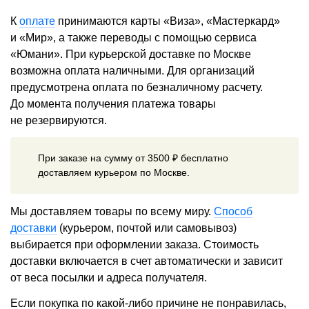
К
оплате
принимаются карты «Виза», «Мастеркард»
и «Мир», а также переводы с помощью сервиса
«Юмани». При курьерской доставке по Москве
возможна оплата наличными. Для организаций
предусмотрена оплата по безналичному расчету.
До момента получения платежа товары
не резервируются.
При заказе на сумму от 3500 ₽ бесплатно
доставляем курьером по Москве.
Мы доставляем товары по всему миру.
Способ
доставки
(курьером, почтой или самовывоз)
выбирается при оформлении заказа. Стоимость
доставки включается в счет автоматически и зависит
от веса посылки и адреса получателя.
Если покупка по какой-либо причине не понравилась,