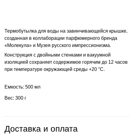
Термобутылка для воды на завинчивающейся крышке,
созданная в коллаборации парфюмерного бренда
«Молекула» и Музея русского импрессионизма.
Конструкция с двойными стенками и вакуумной
изоляцией сохраняет содержимое горячим до 12 часов
при температуре окружающей среды +20 °С.
Емкость: 500 мл
Вес: 300 г
Доставка и оплата