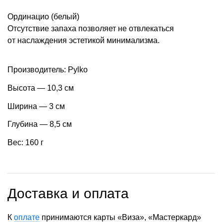
Ординацио (белый)
Отсутствие запаха позволяет не отвлекаться
от наслаждения эстетикой минимализма.
Производитель: Pylko
Высота — 10,3 см
Ширина — 3 см
Глубина — 8,5 см
Вес: 160 г
Доставка и оплата
К
оплате
принимаются карты «Виза», «Мастеркард»