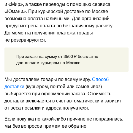
и «Мир», а также переводы с помощью сервиса
«Юмани». При курьерской доставке по Москве
возможна оплата наличными. Для организаций
предусмотрена оплата по безналичному расчету.
До момента получения платежа товары
не резервируются.
При заказе на сумму от 3500 ₽ бесплатно
доставляем курьером по Москве.
Мы доставляем товары по всему миру.
Способ
доставки
(курьером, почтой или самовывоз)
выбирается при оформлении заказа. Стоимость
доставки включается в счет автоматически и зависит
от веса посылки и адреса получателя.
Если покупка по какой-либо причине не понравилась,
мы без вопросов примем ее обратно.