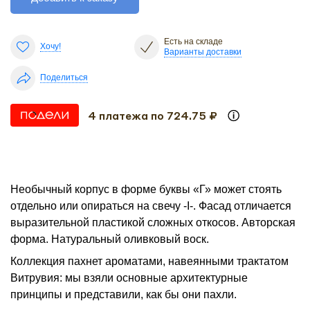
Есть на складе
Хочу!
Варианты доставки
Поделиться
4 платежа по 724.75 ₽
Необычный корпус в форме буквы «Г» может стоять
отдельно или опираться на свечу -I-. Фасад отличается
выразительной пластикой сложных откосов. Авторская
форма. Натуральный оливковый воск.
Коллекция пахнет ароматами, навеянными трактатом
Витрувия: мы взяли основные архитектурные
принципы и представили, как бы они пахли.