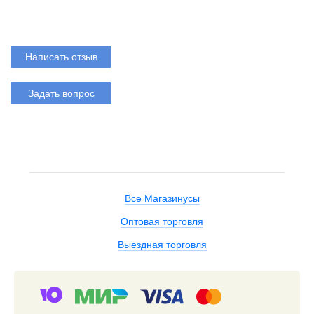
Написать отзыв
Задать вопрос
Все Магазинусы
Оптовая торговля
Выездная торговля