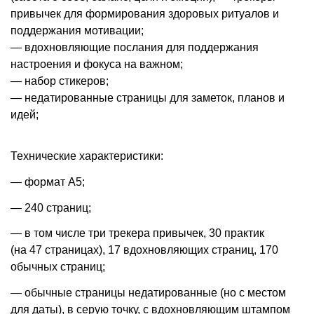
привычек для формирования здоровых ритуалов и
поддержания мотивации;
— вдохновляющие послания для поддержания
настроения и фокуса на важном;
— набор стикеров;
— недатированные страницы для заметок, планов и
идей;
Технические характеристики:
— формат А5;
— 240 страниц;
— в том числе три трекера привычек, 30 практик
(на 47 страницах), 17 вдохновляющих страниц, 170
обычных страниц;
— обычные страницы недатированные (но с местом
для даты), в серую точку, с вдохновляющим штампом