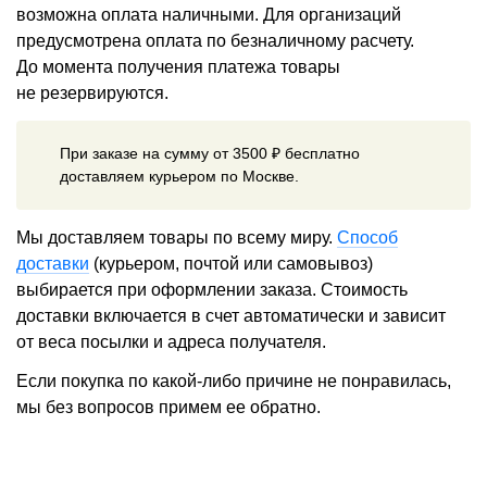
возможна оплата наличными. Для организаций
предусмотрена оплата по безналичному расчету.
До момента получения платежа товары
не резервируются.
При заказе на сумму от 3500 ₽ бесплатно
доставляем курьером по Москве.
Мы доставляем товары по всему миру.
Способ
доставки
(курьером, почтой или самовывоз)
выбирается при оформлении заказа. Стоимость
доставки включается в счет автоматически и зависит
от веса посылки и адреса получателя.
Если покупка по какой-либо причине не понравилась,
мы без вопросов примем ее обратно.