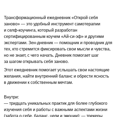
Трансформационный ежедневник «Открой себя
заново» — это удобный инструмент самотерапии
и селф-коучинга, который разработан
сертифицированным коучем «Ай-си-эф» и другими
экспертами. Зен-дневник — помощник и проводник для
тех, кто стремится фиксировать свои мысли и чувства,
но не знает, с чего начать. Дневник помогает шаг
за шагом открывать себя заново.
Этот ежедневник помогает услышать свои настоящие
желания, найти внутренний баланс и обрести ясность
в движении к собственным мечтам.
Внутри:
— тридцать уникальных практик для более глубокого
изучения себя и работы с важными аспектами жизни
(забота о себе, баланс, цели и эмоции); — трекеры