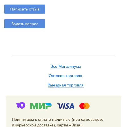
Написать отзыв
Задать вопрос
Все Магазинусы
Оптовая торговля
Выездная торговля
Принимаем к оплате наличные (при самовывозе
и курьерской доставке), карты «Виза»,