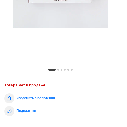
Товара нет в продаже
Уведомить о появлении
Поделиться