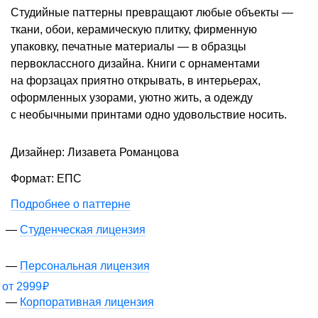
Студийные паттерны превращают любые объекты —
ткани, обои, керамическую плитку, фирменную
упаковку, печатные материалы — в образцы
первоклассного дизайна. Книги с орнаментами
на форзацах приятно открывать, в интерьерах,
оформленных узорами, уютно жить, а одежду
с необычными принтами одно удовольствие носить.
Дизайнер: Лизавета Романцова
Формат: ЕПС
Подробнее о паттерне
Студенческая лицензия
Персональная лицензия
от
2999
₽
Корпоративная лицензия