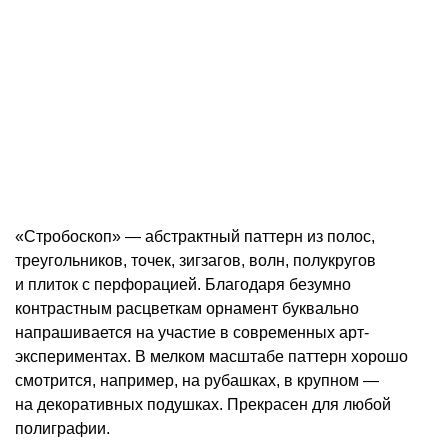
«Стробоскоп» — абстрактный паттерн из полос,
треугольников, точек, зигзагов, волн, полукругов
и плиток с перфорацией. Благодаря безумно
контрастным расцветкам орнамент буквально
напрашивается на участие в современных арт-
экспериментах. В мелком масштабе паттерн хорошо
смотрится, например, на рубашках, в крупном —
на декоративных подушках. Прекрасен для любой
полиграфии.