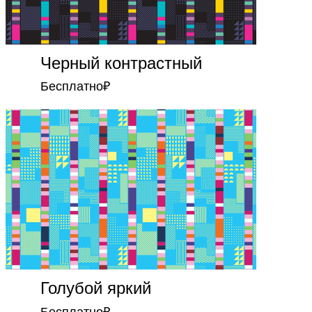
Черный контрастный
Бесплатно
₽
Голубой яркий
Бесплатно
₽