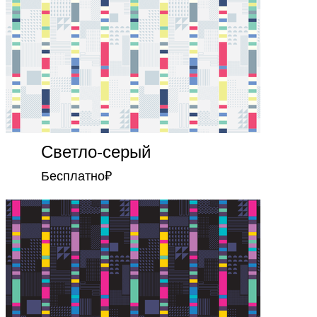
Светло-серый
Бесплатно
₽