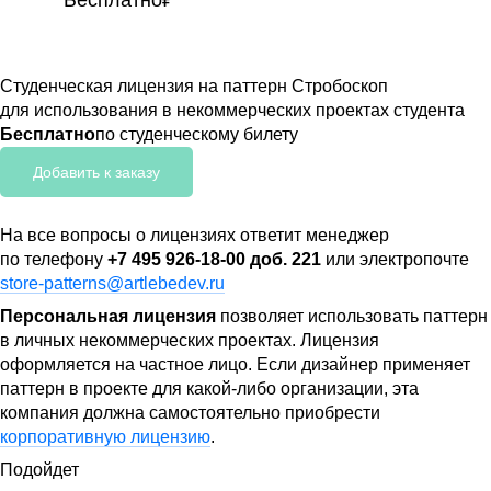
Студенческая лицензия на паттерн Стробоскоп
для использования в некоммерческих проектах студента
Бесплатно
по студенческому билету
Добавить к заказу
На все вопросы о лицензиях ответит менеджер
по телефону
+7 495 926-18-00 доб. 221
или электропочте
store-patterns@artlebedev.ru
Персональная лицензия
позволяет использовать паттерн
в личных некоммерческих проектах. Лицензия
оформляется на частное лицо. Если дизайнер применяет
паттерн в проекте для какой-либо организации, эта
компания должна самостоятельно приобрести
корпоративную лицензию
.
Подойдет