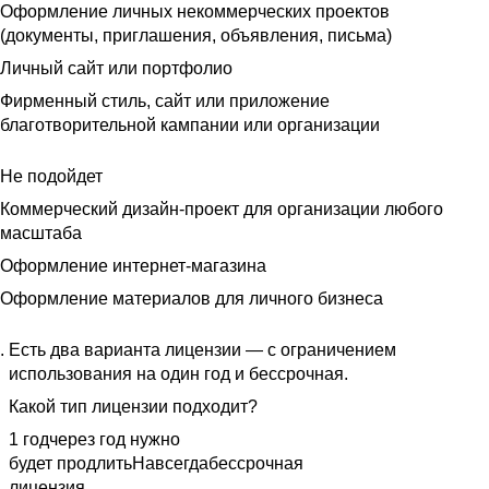
Оформление личных некоммерческих проектов
(документы, приглашения, объявления, письма)
Личный сайт или портфолио
Фирменный стиль, сайт или приложение
благотворительной кампании или организации
Не подойдет
Коммерческий дизайн-проект для организации любого
масштаба
Оформление интернет-магазина
Оформление материалов для личного бизнеса
Есть два варианта лицензии — с ограничением
использования на один год и бессрочная.
Какой тип лицензии подходит?
1 год
через год нужно
будет продлить
Навсегда
бессрочная
лицензия