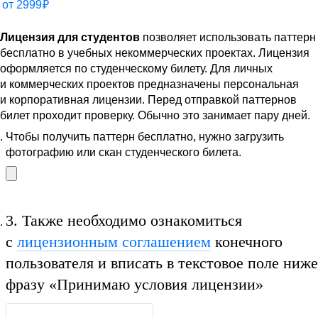
от
2999
₽
Лицензия для студентов
позволяет использовать паттерн
бесплатно в учебных некоммерческих проектах. Лицензия
оформляется по студенческому билету. Для личных
и коммерческих проектов предназначены персональная
и корпоративная лицензии. Перед отправкой паттернов
билет проходит проверку. Обычно это занимает пару дней.
Чтобы получить паттерн бесплатно, нужно загрузить
фотографию или скан студенческого билета.
3.
Также необходимо ознакомиться
с
лицензионным соглашением
конечного
пользователя и вписать в текстовое поле ниже
фразу
«Принимаю условия лицензии»