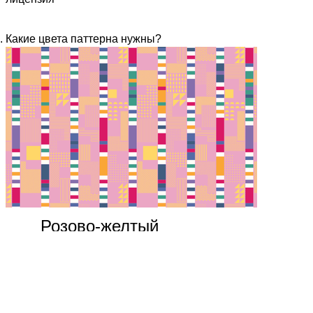
Какие цвета паттерна нужны?
Розово-желтый
₽