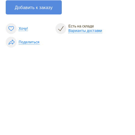
Добавить к заказу
Есть на складе
Хочу!
Варианты доставки
Поделиться