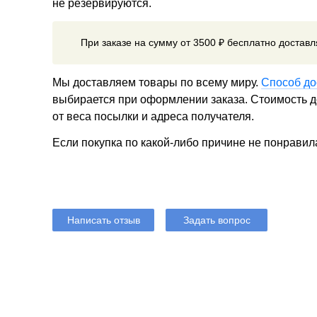
не резервируются.
При заказе на сумму от 3500 ₽ бесплатно достав
Мы доставляем товары по всему миру.
Способ до
выбирается при оформлении заказа. Стоимость до
от веса посылки и адреса получателя.
Если покупка по какой-либо причине не понравил
Написать отзыв
Задать вопрос