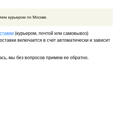
ляем курьером по Москве.
ставки
(курьером, почтой или самовывоз)
ставки включается в счет автоматически и зависит
ась, мы без вопросов примем ее обратно.