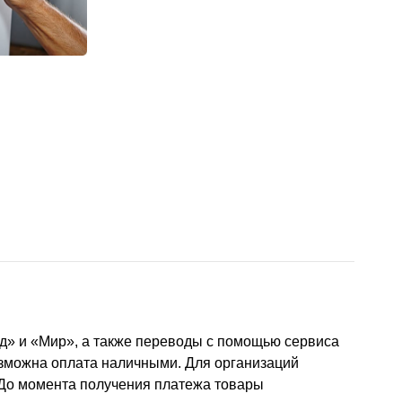
д» и «Мир», а также переводы с помощью сервиса
озможна оплата наличными. Для организаций
 До момента получения платежа товары