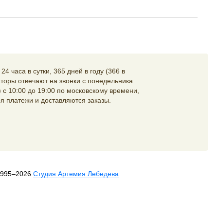
4 часа в сутки, 365 дней в году (366 в
торы отвечают на звонки с понедельника
 с 10:00 до 19:00 по московскому времени,
я платежи и доставляются заказы.
1995–2026
Студия Артемия Лебедева