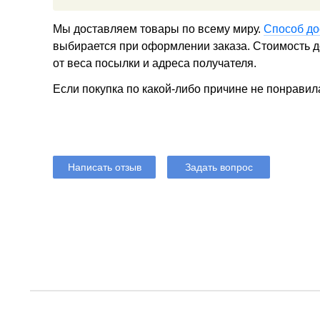
Мы доставляем товары по всему миру.
Способ до
выбирается при оформлении заказа. Стоимость до
от веса посылки и адреса получателя.
Если покупка по какой-либо причине не понравил
Написать отзыв
Задать вопрос