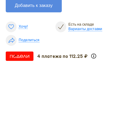
Добавить к заказу
Есть на складе
Хочу!
Варианты доставки
Поделиться
4 платежа по 112.25 ₽