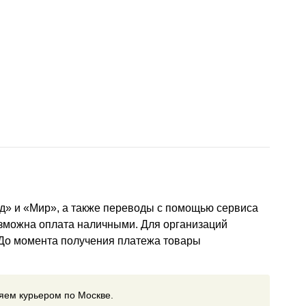
д» и «Мир», а также переводы с помощью сервиса
озможна оплата наличными. Для организаций
 До момента получения платежа товары
ляем курьером по Москве.