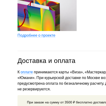
Подробнее о проекте
Доставка и оплата
К
оплате
принимаются карты «Виза», «Мастеркар
«Юмани». При курьерской доставке по Москве в
предусмотрена оплата по безналичному расчету.
не резервируются.
При заказе на сумму от 3500 ₽ бесплатно достав