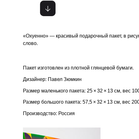
«Охуенно» — красивый подарочный пакет, в рису
слово.
Пакет изготовлен из плотной глянцевой бумаги.
Дизайнер: Павел Зюмкин
Размер маленького пакета: 25 × 32 × 13 см, вес 100
Размер большого пакета: 57,5 × 32 × 13 см, вес 200
Производство: Россия