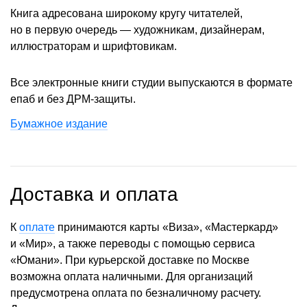
Книга адресована широкому кругу читателей,
но в первую очередь — художникам, дизайнерам,
иллюстраторам и шрифтовикам.
Все электронные книги студии выпускаются в формате
епаб и без ДРМ-защиты.
Бумажное издание
Доставка и оплата
К
оплате
принимаются карты «Виза», «Мастеркард»
и «Мир», а также переводы с помощью сервиса
«Юмани». При курьерской доставке по Москве
возможна оплата наличными. Для организаций
предусмотрена оплата по безналичному расчету.