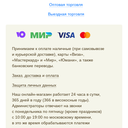
Оптовая торговля
Выездная торговля
Принимаем к оплате наличные (при самовывозе
и курьерской доставке), карты «Виза»,
«Мастеркард» и «Мир», «Юмани», а также
банковские переводы.
Заказ
,
доставка
и
оплата
Защита личных данных
Наш онлайн-магазин работает 24 часа в сутки,
365 дней в году (366 в високосные годы).
Администраторы отвечают на звонки
с понедельника по пятницу (кроме праздников)
с 10:00 до 19:00 по московскому времени,
в это же время обрабатываются платежи