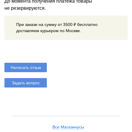
До момента получения платежа товары
не резервируются.
При заказе на сумму от 3500 ₽ бесплатно
доставляем курьером по Москве.
Написать отзыв
Задать вопрос
Все Магазинусы