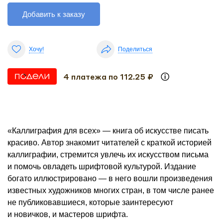
Добавить к заказу
Хочу!
Поделиться
4 платежа по 112.25 ₽
«Каллиграфия для всех» — книга об искусстве писать
красиво. Автор знакомит читателей с краткой историей
каллиграфии, стремится увлечь их искусством письма
и помочь овладеть шрифтовой культурой. Издание
богато иллюстрировано — в него вошли произведения
известных художников многих стран, в том числе ранее
не публиковавшиеся, которые заинтересуют
и новичков, и мастеров шрифта.