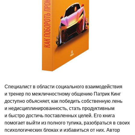
Специалист в области социального взаимодействия
и тренер по межличностному общению Патрик Кинг
доступно объясняет, как победить собственную лень
и недисциплинированность, стать продуктивным
и быстро достичь поставленных целей. Его книга
помогает выйти из полного тупика, разобраться в своих
психологических блоках и избавиться от них. Автор