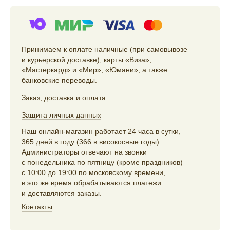
Принимаем к оплате наличные (при самовывозе
и курьерской доставке), карты «Виза»,
«Мастеркард» и «Мир», «Юмани», а также
банковские переводы.
Заказ
,
доставка
и
оплата
Защита личных данных
Наш онлайн-магазин работает 24 часа в сутки,
365 дней в году (366 в високосные годы).
Администраторы отвечают на звонки
с понедельника по пятницу (кроме праздников)
с 10:00 до 19:00 по московскому времени,
в это же время обрабатываются платежи
и доставляются заказы.
Контакты