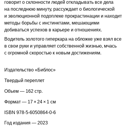
говорит о склонности людей откладывать все дела
на последнюю минуту, рассуждает о биологической
и эволюционной подоплеке прокрастинации и находит
методы борьбы с инстинктами, мешающими
добиваться успехов в карьере и отношениях.
Водитель золотого гиперкара на обложке уже взял все
в свои руки и управляет собственной жизнью, мчась
с огромной скоростью к новым достижениям.
Издательство «Библос»
Твердый переплет
Объем — 162 стр.
Формат — 17 × 24 × 1 см
ISBN 978-5-6050864-0-6
Год издания — 2023