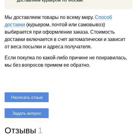
Мы доставляем товары по всему миру.
Способ
доставки
(курьером, почтой или самовывоз)
выбирается при оформлении заказа. Стоимость
доставки включается в счет автоматически и зависит
от веса посылки и адреса получателя.
Если покупка по какой-либо причине не понравилась,
мы без вопросов примем ее обратно.
Написать отзыв
Задать вопрос
Отзывы
1