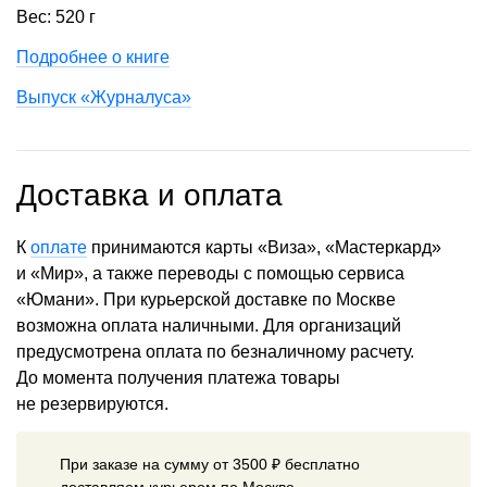
Вес: 520 г
Подробнее о книге
Выпуск «Журналуса»
Доставка и оплата
К
оплате
принимаются карты «Виза», «Мастеркард»
и «Мир», а также переводы с помощью сервиса
«Юмани». При курьерской доставке по Москве
возможна оплата наличными. Для организаций
предусмотрена оплата по безналичному расчету.
До момента получения платежа товары
не резервируются.
При заказе на сумму от 3500 ₽ бесплатно
доставляем курьером по Москве.