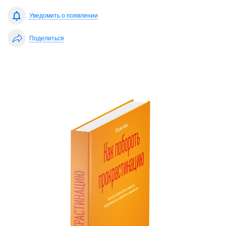
Уведомить о появлении
Поделиться