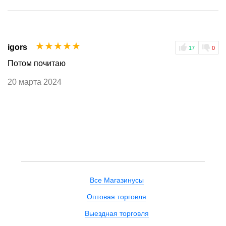
☆
☆
☆
☆
☆
igors
17
0
Потом почитаю
20 марта 2024
Все Магазинусы
Оптовая торговля
Выездная торговля