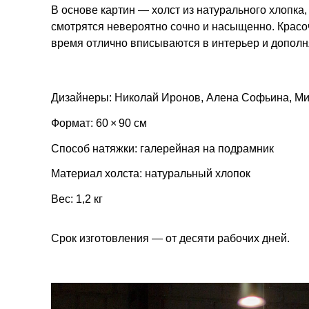
В основе картин — холст из натурального хлопка,
смотрятся невероятно сочно и насыщенно. Красо
время отлично вписываются в интерьер и дополн
Дизайнеры: Николай Иронов, Алена Софьина, М
Формат: 60 × 90 см
Способ натяжки: галерейная на подрамник
Материал холста: натуральный хлопок
Вес: 1,2 кг
Срок изготовления — от десяти рабочих дней.