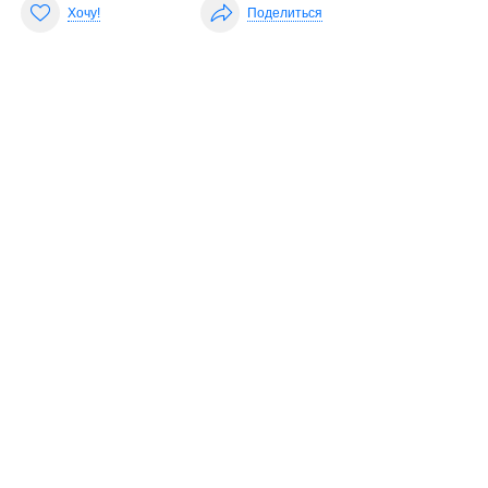
Хочу!
Поделиться