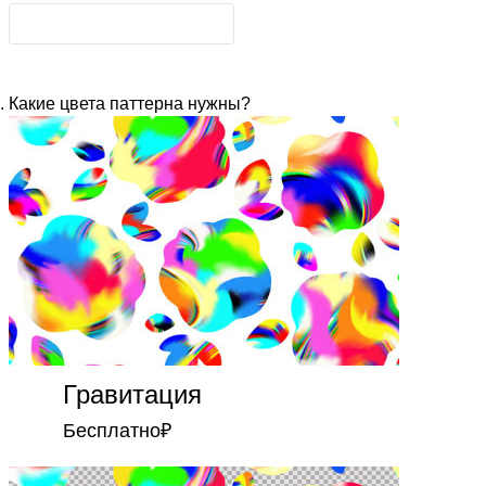
Какие цвета паттерна нужны?
Гравитация
Бесплатно
₽