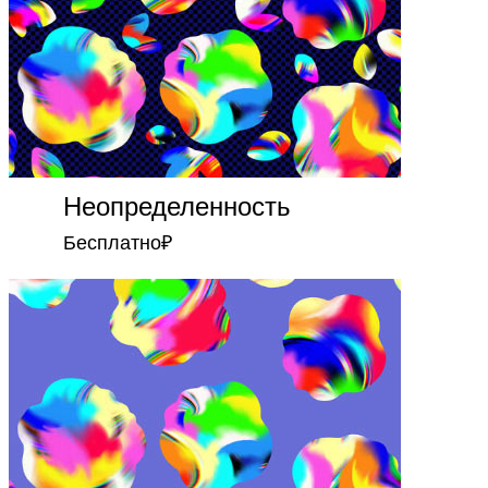
Неопределенность
Бесплатно
₽