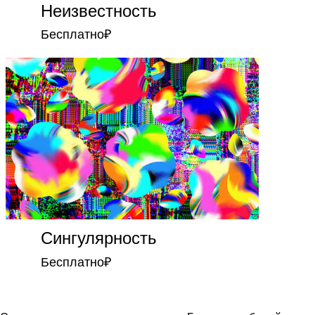
Неизвестность
Бесплатно
₽
Сингулярность
Бесплатно
₽