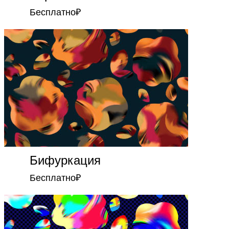
Бесплатно
₽
Бифуркация
Бесплатно
₽