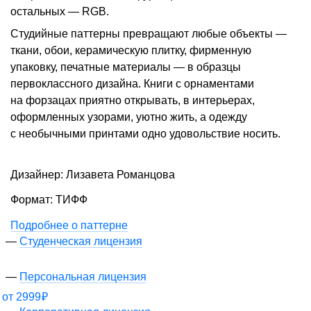
остальных — RGB.
Студийные паттерны превращают любые объекты —
ткани, обои, керамическую плитку, фирменную
упаковку, печатные материалы — в образцы
первоклассного дизайна. Книги с орнаментами
на форзацах приятно открывать, в интерьерах,
оформленных узорами, уютно жить, а одежду
с необычными принтами одно удовольствие носить.
Дизайнер: Лизавета Романцова
Формат: ТИФФ
Подробнее о паттерне
Студенческая лицензия
Персональная лицензия
от
2999
₽