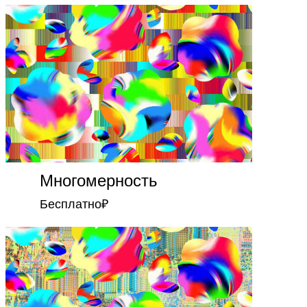
Многомерность
Бесплатно
₽