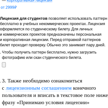
Корпоративная лицензия
от
2999
₽
Лицензия для студентов
позволяет использовать паттерн
бесплатно в учебных некоммерческих проектах. Лицензия
оформляется по студенческому билету. Для личных
и коммерческих проектов предназначены персональная
и корпоративная лицензии. Перед отправкой паттернов
билет проходит проверку. Обычно это занимает пару дней.
Чтобы получить паттерн бесплатно, нужно загрузить
фотографию или скан студенческого билета.
3.
Также необходимо ознакомиться
с
лицензионным соглашением
конечного
пользователя и вписать в текстовое поле ниже
фразу
«Принимаю условия лицензии»