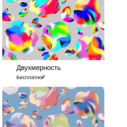
Двухмерность
Бесплатно
₽