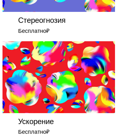
Стереогнозия
Бесплатно
₽
Ускорение
Бесплатно
₽