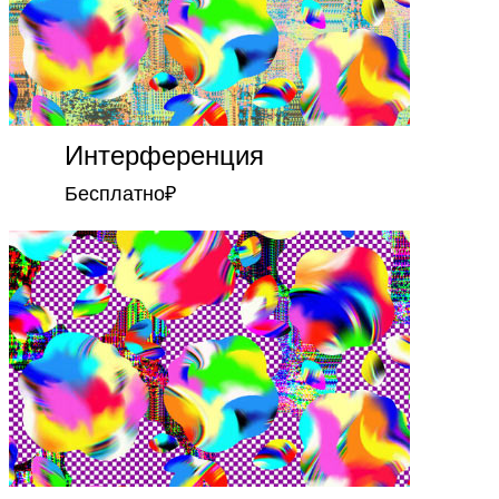
Интерференция
Бесплатно
₽