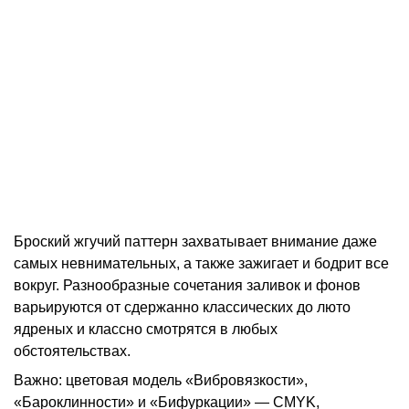
Броский жгучий паттерн захватывает внимание даже
самых невнимательных, а также зажигает и бодрит все
вокруг. Разнообразные сочетания заливок и фонов
варьируются от сдержанно классических до люто
ядреных и классно смотрятся в любых
обстоятельствах.
Важно: цветовая модель «Вибровязкости»,
«Бароклинности» и «Бифуркации» — CMYK,