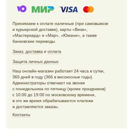
Принимаем к оплате наличные (при самовывозе
и курьерской доставке), карты «Виза»,
«Мастеркард» и «Мир», «Юмани», а также
банковские переводы.
Заказ
,
доставка
и
оплата
Защита личных данных
Наш онлайн-магазин работает 24 часа в сутки,
365 дней в году (366 в високосные годы).
Администраторы отвечают на звонки
с понедельника по пятницу (кроме праздников)
с 10:00 до 19:00 по московскому времени,
в это же время обрабатываются платежи
и доставляются заказы.
Контакты