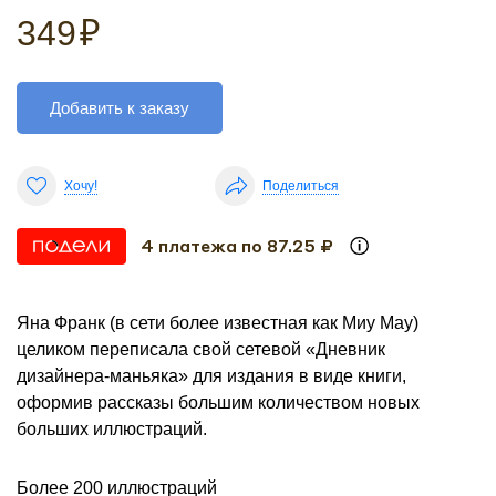
349
₽
Добавить к заказу
Хочу!
Поделиться
4 платежа по 87.25 ₽
Яна Франк (в сети более известная как Миу Мау)
целиком переписала свой сетевой «Дневник
дизайнера-маньяка» для издания в виде книги,
оформив рассказы большим количеством новых
больших иллюстраций.
Более 200 иллюстраций