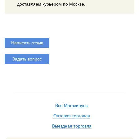
доставляем курьером по Москве.
Написать отзыв
Задать вопрос
Все Магазинусы
Оптовая торговля
Выездная торговля