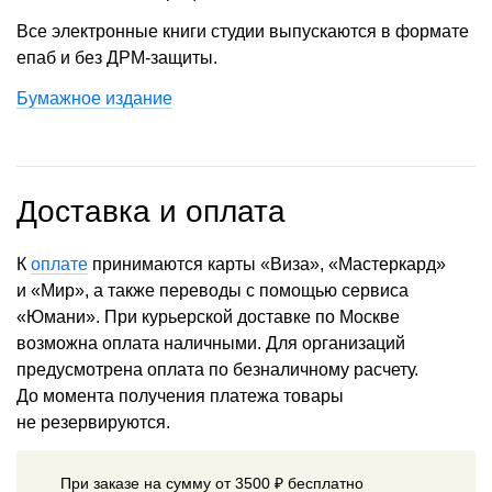
Все электронные книги студии выпускаются в формате
епаб и без ДРМ-защиты.
Бумажное издание
Доставка и оплата
К
оплате
принимаются карты «Виза», «Мастеркард»
и «Мир», а также переводы с помощью сервиса
«Юмани». При курьерской доставке по Москве
возможна оплата наличными. Для организаций
предусмотрена оплата по безналичному расчету.
До момента получения платежа товары
не резервируются.
При заказе на сумму от 3500 ₽ бесплатно