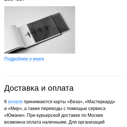
Подробнее о книге
Доставка и оплата
К
оплате
принимаются карты «Виза», «Мастеркард»
и «Мир», а также переводы с помощью сервиса
«Юмани». При курьерской доставке по Москве
возможна оплата наличными. Для организаций