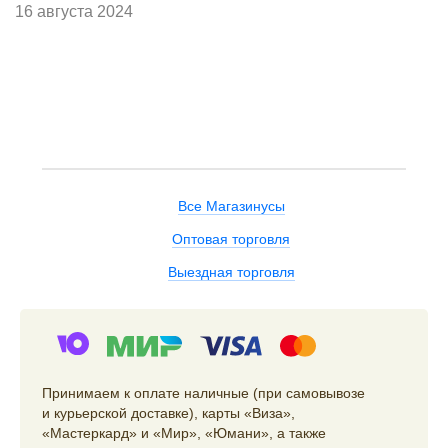
16 августа 2024
Все Магазинусы
Оптовая торговля
Выездная торговля
Принимаем к оплате наличные (при самовывозе
и курьерской доставке), карты «Виза»,
«Мастеркард» и «Мир», «Юмани», а также