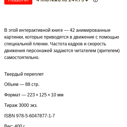
В этой интерактивной книге — 42 анимированные
картинки, которые приводятся в движение с помощью
специальной пленки. Частота кадров и скорость
движения персонажей задаются читателем (зрителем)
самостоятельно.
Твердый переплет
Объем — 88 стр.
Формат — 223 × 125 × 10 мм
Тираж 3000 экз.
ISBN 978-5-6047877-1-7
Вес: 400 г