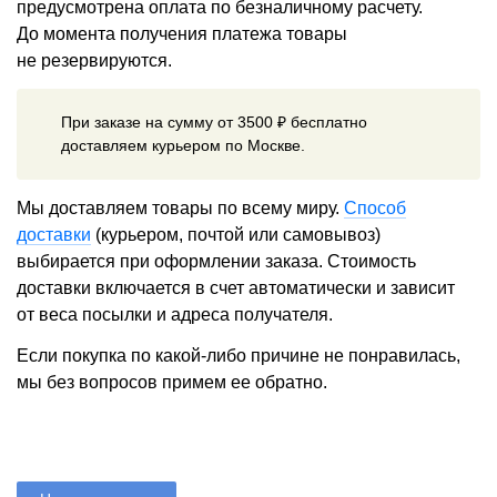
предусмотрена оплата по безналичному расчету.
До момента получения платежа товары
не резервируются.
При заказе на сумму от 3500 ₽ бесплатно
доставляем курьером по Москве.
Мы доставляем товары по всему миру.
Способ
доставки
(курьером, почтой или самовывоз)
выбирается при оформлении заказа. Стоимость
доставки включается в счет автоматически и зависит
от веса посылки и адреса получателя.
Если покупка по какой-либо причине не понравилась,
мы без вопросов примем ее обратно.