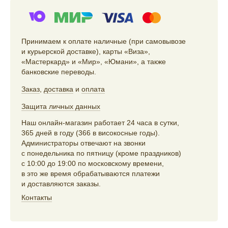
Принимаем к оплате наличные (при самовывозе
и курьерской доставке), карты «Виза»,
«Мастеркард» и «Мир», «Юмани», а также
банковские переводы.
Заказ
,
доставка
и
оплата
Защита личных данных
Наш онлайн-магазин работает 24 часа в сутки,
365 дней в году (366 в високосные годы).
Администраторы отвечают на звонки
с понедельника по пятницу (кроме праздников)
с 10:00 до 19:00 по московскому времени,
в это же время обрабатываются платежи
и доставляются заказы.
Контакты