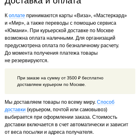
Доставка и оплата
К
оплате
принимаются карты «Виза», «Мастеркард»
и «Мир», а также переводы с помощью сервиса
«Юмани». При курьерской доставке по Москве
возможна оплата наличными. Для организаций
предусмотрена оплата по безналичному расчету.
До момента получения платежа товары
не резервируются.
При заказе на сумму от 3500 ₽ бесплатно
доставляем курьером по Москве.
Мы доставляем товары по всему миру.
Способ
доставки
(курьером, почтой или самовывоз)
выбирается при оформлении заказа. Стоимость
доставки включается в счет автоматически и зависит
от веса посылки и адреса получателя.