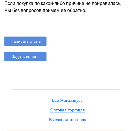
Если покупка по какой-либо причине не понравилась,
мы без вопросов примем ее обратно.
Написать отзыв
Задать вопрос
Все Магазинусы
Оптовая торговля
Выездная торговля