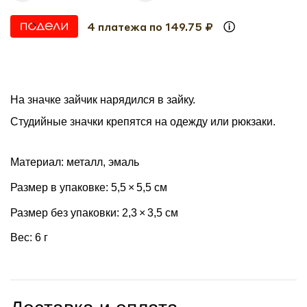
4 платежа по 149.75 ₽
На значке зайчик нарядился в зайку.
Студийные значки крепятся на одежду или рюкзаки.
Материал: металл, эмаль
Размер в упаковке: 5,5 × 5,5 см
Размер без упаковки: 2,3 × 3,5 см
Вес: 6 г